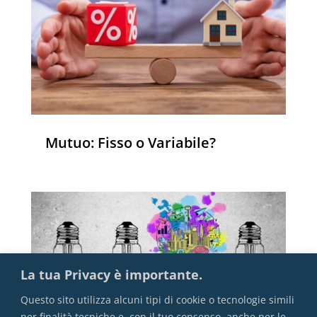
Mutuo: Fisso o Variabile?
La tua Privacy è importante.
Questo sito utilizza alcuni tipi di cookie o tecnologie simili
per finalità tecniche e, con il tuo consenso, anche per le