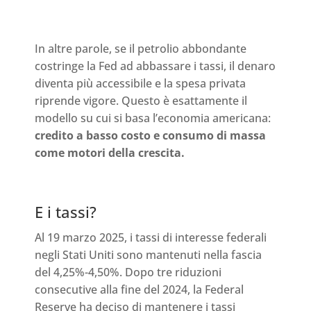
In altre parole, se il petrolio abbondante
costringe la Fed ad abbassare i tassi, il denaro
diventa più accessibile e la spesa privata
riprende vigore. Questo è esattamente il
modello su cui si basa l’economia americana:
credito a basso costo e consumo di massa
come motori della crescita.
E i tassi?
Al 19 marzo 2025, i tassi di interesse federali
negli Stati Uniti sono mantenuti nella fascia
del 4,25%-4,50%. Dopo tre riduzioni
consecutive alla fine del 2024, la Federal
Reserve ha deciso di mantenere i tassi