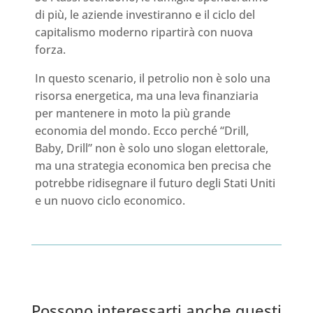
di più, le aziende investiranno e il ciclo del
capitalismo moderno ripartirà con nuova
forza.
In questo scenario, il petrolio non è solo una
risorsa energetica, ma una leva finanziaria
per mantenere in moto la più grande
economia del mondo. Ecco perché “Drill,
Baby, Drill” non è solo uno slogan elettorale,
ma una strategia economica ben precisa che
potrebbe ridisegnare il futuro degli Stati Uniti
e un nuovo ciclo economico.
Possono interessarti anche questi