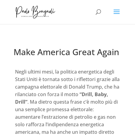
Make America Great Again
Negli ultimi mesi, la politica energetica degli
Stati Uniti è tornata sotto i riflettori grazie alla
campagna elettorale di Donald Trump, che ha
rilanciato con forza il motto
“Drill, Baby,
Drill”
. Ma dietro questa frase c’è molto più di
una semplice promessa elettorale:
aumentare l’estrazione di petrolio e gas non
solo rafforza l’indipendenza energetica
americana, ma ha anche un impatto diretto