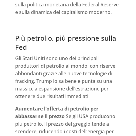
sulla politica monetaria della Federal Reserve
e sulla dinamica del capitalismo moderno.
Più petrolio, più pressione sulla
Fed
Gli Stati Uniti sono uno dei principali
produttori di petrolio al mondo, con riserve
abbondanti grazie alle nuove tecnologie di
fracking. Trump lo sa bene e punta su una
massiccia espansione dell’estrazione per
ottenere due risultati immediati:
Aumentare l’offerta di petrolio per
abbassarne il prezzo
Se gli USA producono
più petrolio, il prezzo del greggio tende a
scendere, riducendo i costi dell’energia per