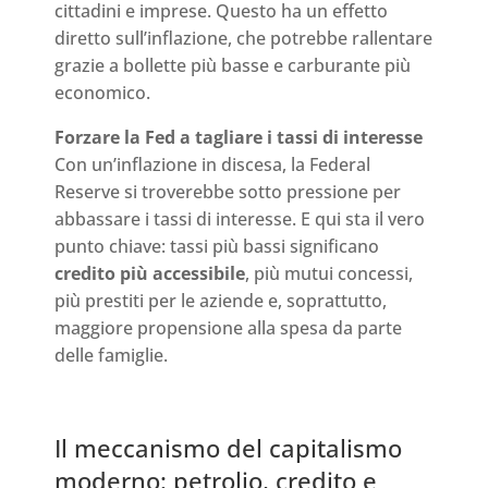
cittadini e imprese. Questo ha un effetto
diretto sull’inflazione, che potrebbe rallentare
grazie a bollette più basse e carburante più
economico.
Forzare la Fed a tagliare i tassi di interesse
Con un’inflazione in discesa, la Federal
Reserve si troverebbe sotto pressione per
abbassare i tassi di interesse. E qui sta il vero
punto chiave: tassi più bassi significano
credito più accessibile
, più mutui concessi,
più prestiti per le aziende e, soprattutto,
maggiore propensione alla spesa da parte
delle famiglie.
Il meccanismo del capitalismo
moderno: petrolio, credito e