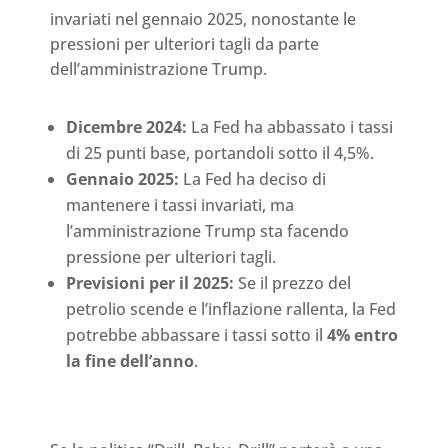
invariati nel gennaio 2025, nonostante le
pressioni per ulteriori tagli da parte
dell’amministrazione Trump.
Dicembre 2024:
La Fed ha abbassato i tassi
di 25 punti base, portandoli sotto il 4,5%.
Gennaio 2025:
La Fed ha deciso di
mantenere i tassi invariati, ma
l’amministrazione Trump sta facendo
pressione per ulteriori tagli.
Previsioni per il 2025:
Se il prezzo del
petrolio scende e l’inflazione rallenta, la Fed
potrebbe abbassare i tassi sotto il
4% entro
la fine dell’anno
.