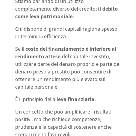
Stiamo parlando di un utilizzo
completamente diverso del credito:
il debito
come leva patrimoniale.
Chi dispone di grandi capitali ragiona spesso
in termini di efficienza.
Se il
costo del finanziamento è inferiore al
rendimento atteso
del capitale investito,
utilizzare parte del denaro proprio e parte del
denaro preso a prestito può consentire di
ottenere un rendimento più elevato sul
capitale personale.
È il principio della
leva finanziaria.
Un concetto che può amplificare i risultati
positivi, ma che richiede competenze,
prudenza e la capacità di sostenere anche
scenari meno favorevoli.