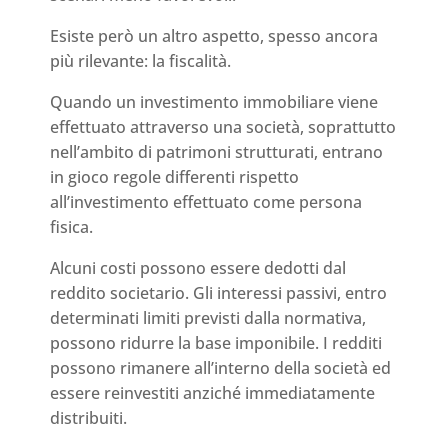
Esiste però un altro aspetto, spesso ancora
più rilevante: la fiscalità.
Quando un investimento immobiliare viene
effettuato attraverso una società, soprattutto
nell’ambito di patrimoni strutturati, entrano
in gioco regole differenti rispetto
all’investimento effettuato come persona
fisica.
Alcuni costi possono essere dedotti dal
reddito societario. Gli interessi passivi, entro
determinati limiti previsti dalla normativa,
possono ridurre la base imponibile. I redditi
possono rimanere all’interno della società ed
essere reinvestiti anziché immediatamente
distribuiti.