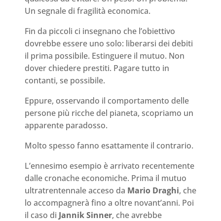
Un segnale di fragilità economica.
Fin da piccoli ci insegnano che l’obiettivo
dovrebbe essere uno solo: liberarsi dei debiti
il prima possibile. Estinguere il mutuo. Non
dover chiedere prestiti. Pagare tutto in
contanti, se possibile.
Eppure, osservando il comportamento delle
persone più ricche del pianeta, scopriamo un
apparente paradosso.
Molto spesso fanno esattamente il contrario.
L’ennesimo esempio è arrivato recentemente
dalle cronache economiche. Prima il mutuo
ultratrentennale acceso da
Mario Draghi
, che
lo accompagnerà fino a oltre novant’anni. Poi
il caso di
Jannik Sinner
, che avrebbe