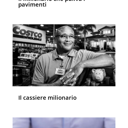
pavimenti
Il cassiere milionario