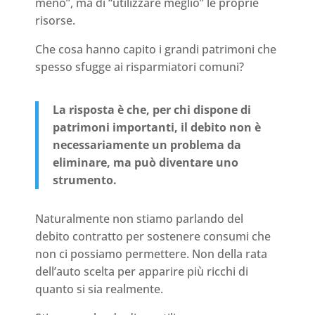
meno”, ma di “utilizzare meglio” le proprie
risorse.
Che cosa hanno capito i grandi patrimoni che
spesso sfugge ai risparmiatori comuni?
La risposta è che, per chi dispone di
patrimoni importanti, il debito non è
necessariamente un problema da
eliminare, ma può diventare uno
strumento.
Naturalmente non stiamo parlando del
debito contratto per sostenere consumi che
non ci possiamo permettere. Non della rata
dell’auto scelta per apparire più ricchi di
quanto si sia realmente.