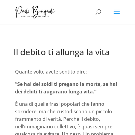
Il debito ti allunga la vita
Quante volte avete sentito dire:
“Se hai dei soldi ti pregano la morte, se hai
dei debiti ti augurano lunga vita.”
È una di quelle frasi popolari che fanno
sorridere, ma che custodiscono un piccolo
frammento di verità. Perché il debito,
nell’immaginario collettivo, è quasi sempre
qualcosa da evitare. Un peso. Un problema.