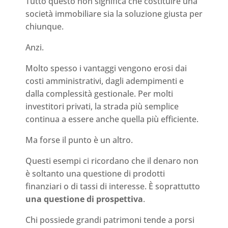
Tutto questo non significa che costituire una
società immobiliare sia la soluzione giusta per
chiunque.
Anzi.
Molto spesso i vantaggi vengono erosi dai
costi amministrativi, dagli adempimenti e
dalla complessità gestionale. Per molti
investitori privati, la strada più semplice
continua a essere anche quella più efficiente.
Ma forse il punto è un altro.
Questi esempi ci ricordano che il denaro non
è soltanto una questione di prodotti
finanziari o di tassi di interesse. È soprattutto
una questione di prospettiva
.
Chi possiede grandi patrimoni tende a porsi