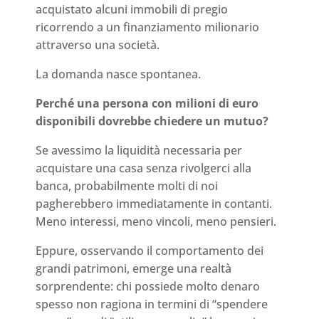
acquistato alcuni immobili di pregio
ricorrendo a un finanziamento milionario
attraverso una società.
La domanda nasce spontanea.
Perché una persona con milioni di euro
disponibili dovrebbe chiedere un mutuo?
Se avessimo la liquidità necessaria per
acquistare una casa senza rivolgerci alla
banca, probabilmente molti di noi
pagherebbero immediatamente in contanti.
Meno interessi, meno vincoli, meno pensieri.
Eppure, osservando il comportamento dei
grandi patrimoni, emerge una realtà
sorprendente: chi possiede molto denaro
spesso non ragiona in termini di “spendere