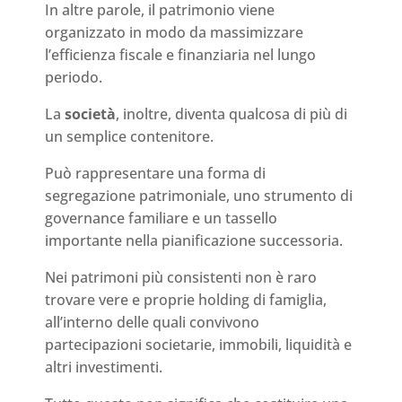
In altre parole, il patrimonio viene
organizzato in modo da massimizzare
l’efficienza fiscale e finanziaria nel lungo
periodo.
La
società
, inoltre, diventa qualcosa di più di
un semplice contenitore.
Può rappresentare una forma di
segregazione patrimoniale, uno strumento di
governance familiare e un tassello
importante nella pianificazione successoria.
Nei patrimoni più consistenti non è raro
trovare vere e proprie holding di famiglia,
all’interno delle quali convivono
partecipazioni societarie, immobili, liquidità e
altri investimenti.