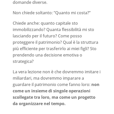
domande diverse.
Non chiede soltanto: “Quanto mi costa?”
Chiede anche: quanto capitale sto
immobilizzando? Quanta flessibilità mi sto
lasciando per il futuro? Come posso
proteggere il patrimonio? Qual è la struttura
più efficiente per trasferirlo ai miei figli? Sto
prendendo una decisione emotiva o
strategica?
La vera lezione non è che dovremmo imitare i
miliardari, ma dovremmo imparare a
guardare il patrimonio come fanno loro:
non
come un insieme di singole operazioni
scollegate tra loro, ma come un progetto
da organizzare nel tempo.