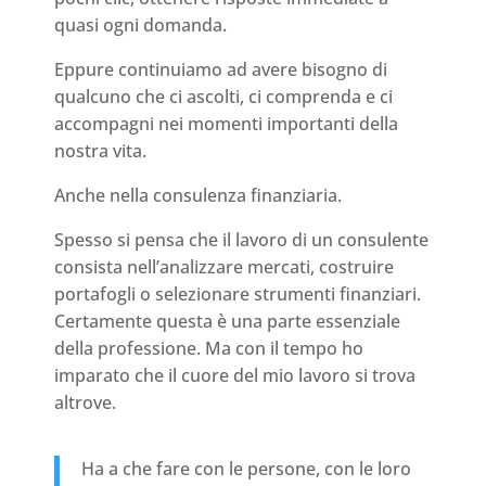
quasi ogni domanda.
Eppure continuiamo ad avere bisogno di
qualcuno che ci ascolti, ci comprenda e ci
accompagni nei momenti importanti della
nostra vita.
Anche nella consulenza finanziaria.
Spesso si pensa che il lavoro di un consulente
consista nell’analizzare mercati, costruire
portafogli o selezionare strumenti finanziari.
Certamente questa è una parte essenziale
della professione. Ma con il tempo ho
imparato che il cuore del mio lavoro si trova
altrove.
Ha a che fare con le persone, con le loro