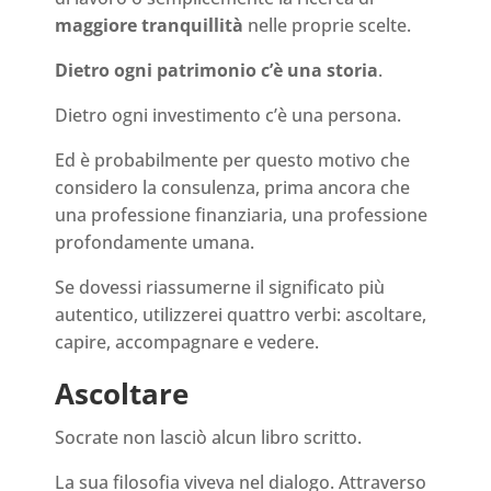
maggiore tranquillità
nelle proprie scelte.
Dietro ogni patrimonio c’è una storia
.
Dietro ogni investimento c’è una persona.
Ed è probabilmente per questo motivo che
considero la consulenza, prima ancora che
una professione finanziaria, una professione
profondamente umana.
Se dovessi riassumerne il significato più
autentico, utilizzerei quattro verbi: ascoltare,
capire, accompagnare e vedere.
Ascoltare
Socrate non lasciò alcun libro scritto.
La sua filosofia viveva nel dialogo. Attraverso