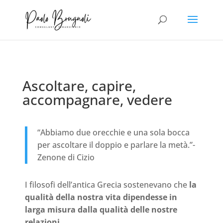
Ascoltare, capire,
accompagnare, vedere
“Abbiamo due orecchie e una sola bocca
per ascoltare il doppio e parlare la metà.”-
Zenone di Cizio
I filosofi dell’antica Grecia sostenevano che
la
qualità della nostra vita dipendesse in
larga misura dalla qualità delle nostre
relazioni
.