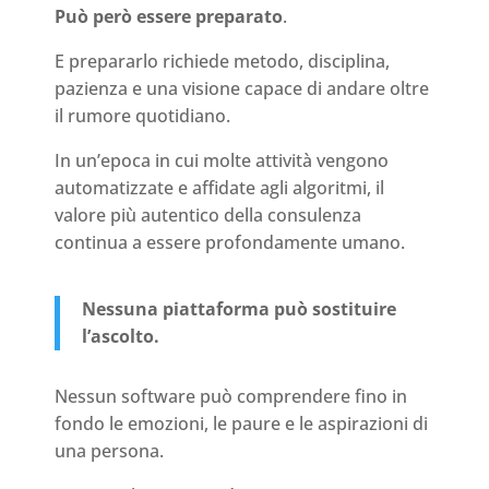
Può però essere preparato
.
E prepararlo richiede metodo, disciplina,
pazienza e una visione capace di andare oltre
il rumore quotidiano.
In un’epoca in cui molte attività vengono
automatizzate e affidate agli algoritmi, il
valore più autentico della consulenza
continua a essere profondamente umano.
Nessuna piattaforma può sostituire
l’ascolto.
Nessun software può comprendere fino in
fondo le emozioni, le paure e le aspirazioni di
una persona.