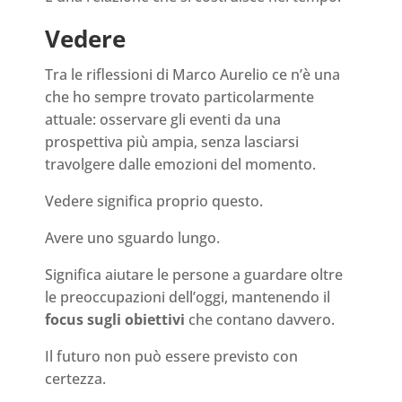
Vedere
Tra le riflessioni di Marco Aurelio ce n’è una
che ho sempre trovato particolarmente
attuale: osservare gli eventi da una
prospettiva più ampia, senza lasciarsi
travolgere dalle emozioni del momento.
Vedere significa proprio questo.
Avere uno sguardo lungo.
Significa aiutare le persone a guardare oltre
le preoccupazioni dell’oggi, mantenendo il
focus sugli obiettivi
che contano davvero.
Il futuro non può essere previsto con
certezza.