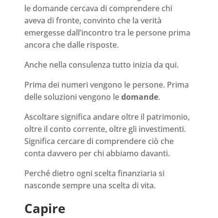
le domande cercava di comprendere chi
aveva di fronte, convinto che la verità
emergesse dall’incontro tra le persone prima
ancora che dalle risposte.
Anche nella consulenza tutto inizia da qui.
Prima dei numeri vengono le persone. Prima
delle soluzioni vengono le
domande
.
Ascoltare significa andare oltre il patrimonio,
oltre il conto corrente, oltre gli investimenti.
Significa cercare di comprendere ciò che
conta davvero per chi abbiamo davanti.
Perché dietro ogni scelta finanziaria si
nasconde sempre una scelta di vita.
Capire