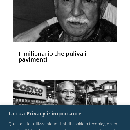
Il milionario che puliva i
pavimenti
La tua Privacy è importante.
Questo sito utilizza alcuni tipi di cookie o tecnologie simili