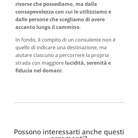
risorse che possediamo, ma dalla
consapevolezza con cui le utilizziamo e
dalle persone che scegliamo di avere
accanto lungo il cammino
.
In fondo, il compito di un consulente non è
quello di indicare una destinazione, ma
aiutare ciascuno a percorrere la propria
strada con maggiore
lucidità, serenità e
fiducia nel domani
.
Possono interessarti anche questi