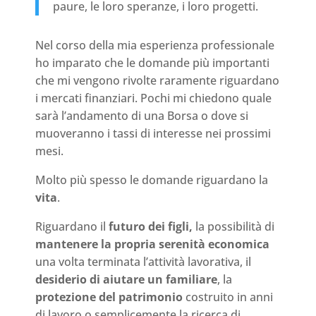
paure, le loro speranze, i loro progetti.
Nel corso della mia esperienza professionale
ho imparato che le domande più importanti
che mi vengono rivolte raramente riguardano
i mercati finanziari. Pochi mi chiedono quale
sarà l’andamento di una Borsa o dove si
muoveranno i tassi di interesse nei prossimi
mesi.
Molto più spesso le domande riguardano la
vita
.
Riguardano il
futuro dei figli,
la possibilità di
mantenere la propria serenità economica
una volta terminata l’attività lavorativa, il
desiderio di aiutare un familiare
, la
protezione del patrimonio
costruito in anni
di lavoro o semplicemente la ricerca di