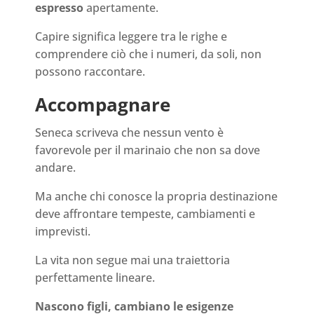
espresso
apertamente.
Capire significa leggere tra le righe e
comprendere ciò che i numeri, da soli, non
possono raccontare.
Accompagnare
Seneca scriveva che nessun vento è
favorevole per il marinaio che non sa dove
andare.
Ma anche chi conosce la propria destinazione
deve affrontare tempeste, cambiamenti e
imprevisti.
La vita non segue mai una traiettoria
perfettamente lineare.
Nascono figli, cambiano le esigenze