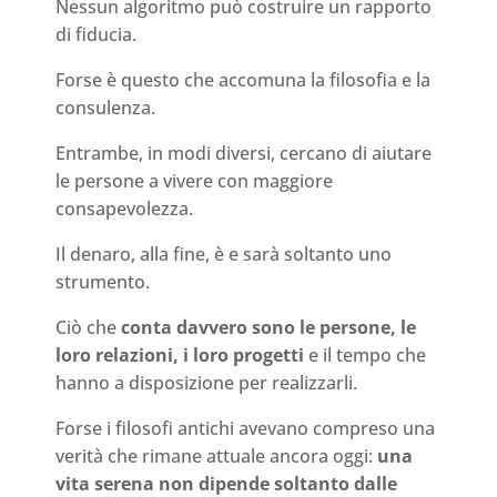
Nessun algoritmo può costruire un rapporto
di fiducia.
Forse è questo che accomuna la filosofia e la
consulenza.
Entrambe, in modi diversi, cercano di aiutare
le persone a vivere con maggiore
consapevolezza.
Il denaro, alla fine, è e sarà soltanto uno
strumento.
Ciò che
conta davvero sono le persone, le
loro relazioni, i loro progetti
e il tempo che
hanno a disposizione per realizzarli.
Forse i filosofi antichi avevano compreso una
verità che rimane attuale ancora oggi:
una
vita serena non dipende soltanto dalle