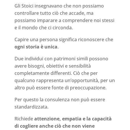
Gli Stoici insegnavano che non possiamo
controllare tutto ciò che accade, ma
possiamo imparare a comprendere noi stessi
e il mondo che ci circonda.
Capire una persona significa riconoscere che
ogni storia è unica
.
Due individui con patrimoni simili possono
avere bisogni, obiettivi e sensibilità
completamente differenti. Ciò che per
qualcuno rappresenta un’opportunità, per un
altro può essere fonte di preoccupazione.
Per questo la consulenza non può essere
standardizzata.
Richiede
attenzione, empatia e la capacità
di cogliere anche ciò che non viene