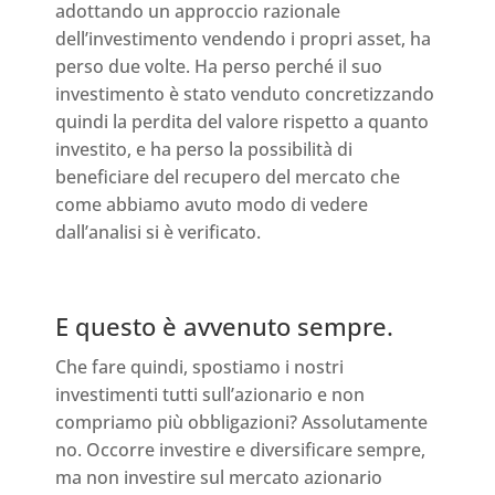
adottando un approccio razionale
dell’investimento vendendo i propri asset, ha
perso due volte. Ha perso perché il suo
investimento è stato venduto concretizzando
quindi la perdita del valore rispetto a quanto
investito, e ha perso la possibilità di
beneficiare del recupero del mercato che
come abbiamo avuto modo di vedere
dall’analisi si è verificato.
E questo è avvenuto sempre.
Che fare quindi, spostiamo i nostri
investimenti tutti sull’azionario e non
compriamo più obbligazioni? Assolutamente
no. Occorre investire e diversificare sempre,
ma non investire sul mercato azionario