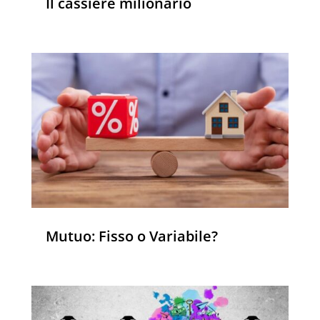
Il cassiere milionario
Mutuo: Fisso o Variabile?