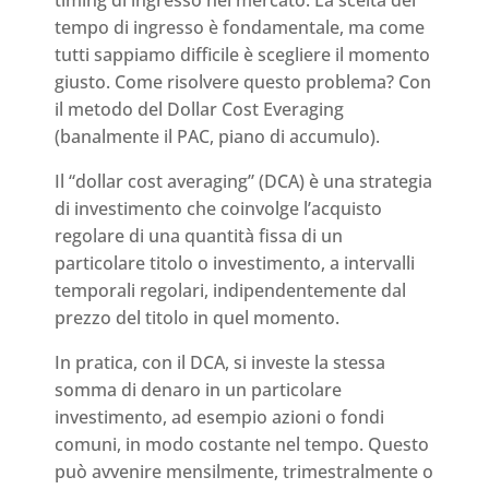
timing di ingresso nel mercato. La scelta del
tempo di ingresso è fondamentale, ma come
tutti sappiamo difficile è scegliere il momento
giusto. Come risolvere questo problema? Con
il metodo del Dollar Cost Everaging
(banalmente il PAC, piano di accumulo).
Il “dollar cost averaging” (DCA) è una strategia
di investimento che coinvolge l’acquisto
regolare di una quantità fissa di un
particolare titolo o investimento, a intervalli
temporali regolari, indipendentemente dal
prezzo del titolo in quel momento.
In pratica, con il DCA, si investe la stessa
somma di denaro in un particolare
investimento, ad esempio azioni o fondi
comuni, in modo costante nel tempo. Questo
può avvenire mensilmente, trimestralmente o