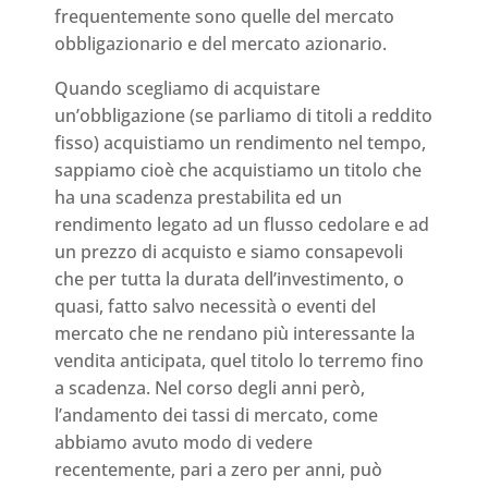
frequentemente sono quelle del mercato
obbligazionario e del mercato azionario.
Quando scegliamo di acquistare
un’obbligazione (se parliamo di titoli a reddito
fisso) acquistiamo un rendimento nel tempo,
sappiamo cioè che acquistiamo un titolo che
ha una scadenza prestabilita ed un
rendimento legato ad un flusso cedolare e ad
un prezzo di acquisto e siamo consapevoli
che per tutta la durata dell’investimento, o
quasi, fatto salvo necessità o eventi del
mercato che ne rendano più interessante la
vendita anticipata, quel titolo lo terremo fino
a scadenza. Nel corso degli anni però,
l’andamento dei tassi di mercato, come
abbiamo avuto modo di vedere
recentemente, pari a zero per anni, può