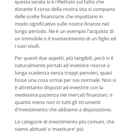
questa serata si è riflettuto sul fatto che
durante il corso della nostra vita si compiano
delle scelte finanziarie che impattano in
modo significativo sulle nostre finanze nel
lungo periodo. Ne è un esempio l’acquisto di
un immobile o il mantenimento di un figlio ed
i suoi studi.
Per questi due aspetti, più tangibili, però si è
naturalmente portati ad investire risorse a
lunga scadenza senza troppi pensieri, quasi
fosse una cosa ormai per noi normale. Non si
è altrettanto disposti ad investire con la
medesima pazienza nei mercati finanziari, o
quanto meno non in tutti gli strumenti
d’investimento che abbiamo a disposizione.
Le categorie di investimento più comuni, che
siamo abituati a ‘masticare’ più