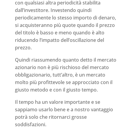
con qualsiasi altra periodicità stabilita
dall’investitore. Investendo quindi
periodicamente lo stesso importo di denaro,
si acquisteranno più quote quando il prezzo
del titolo è basso e meno quando è alto
riducendo l’impatto dell’oscillazione del
prezzo.
Quindi riassumendo quanto detto il mercato
azionario non è più rischioso del mercato
obbligazionario, tutt’altro, è un mercato
molto più profittevole se approcciato con il
giusto metodo e con il giusto tempo.
Il tempo ha un valore importante e se
sappiamo usarlo bene e a nostro vantaggio
potrà solo che ritornarci grosse
soddisfazioni.