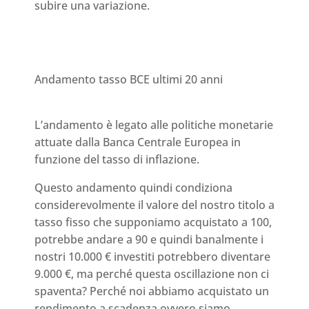
subire una variazione.
Andamento tasso BCE ultimi 20 anni
L’andamento è legato alle politiche monetarie
attuate dalla Banca Centrale Europea in
funzione del tasso di inflazione.
Questo andamento quindi condiziona
considerevolmente il valore del nostro titolo a
tasso fisso che supponiamo acquistato a 100,
potrebbe andare a 90 e quindi banalmente i
nostri 10.000 € investiti potrebbero diventare
9.000 €, ma perché questa oscillazione non ci
spaventa? Perché noi abbiamo acquistato un
rendimento a scadenza ovvero siamo