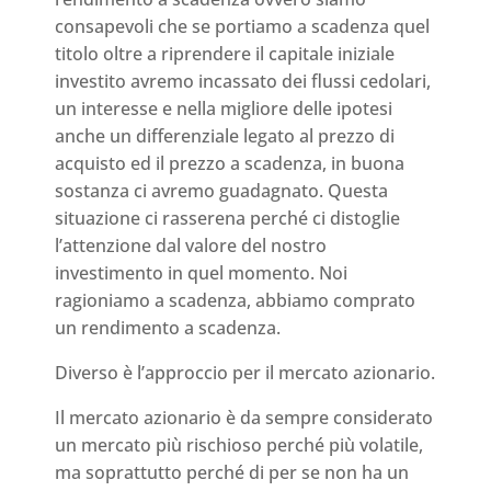
consapevoli che se portiamo a scadenza quel
titolo oltre a riprendere il capitale iniziale
investito avremo incassato dei flussi cedolari,
un interesse e nella migliore delle ipotesi
anche un differenziale legato al prezzo di
acquisto ed il prezzo a scadenza, in buona
sostanza ci avremo guadagnato. Questa
situazione ci rasserena perché ci distoglie
l’attenzione dal valore del nostro
investimento in quel momento. Noi
ragioniamo a scadenza, abbiamo comprato
un rendimento a scadenza.
Diverso è l’approccio per il mercato azionario.
Il mercato azionario è da sempre considerato
un mercato più rischioso perché più volatile,
ma soprattutto perché di per se non ha un