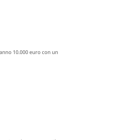
i anno 10.000 euro con un