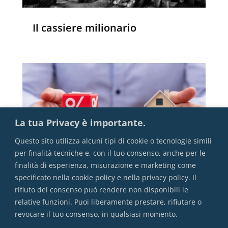
Il cassiere milionario
La tua Privacy è importante.
Questo sito utilizza alcuni tipi di cookie o tecnologie simili
per finalità tecniche e, con il tuo consenso, anche per le
finalità di esperienza, misurazione e marketing come
specificato nella cookie policy e nella privacy policy. Il
rifiuto del consenso può rendere non disponibili le
Mutuo: Fisso o Variabile?
relative funzioni. Puoi liberamente prestare, rifiutare o
revocare il tuo consenso, in qualsiasi momento.