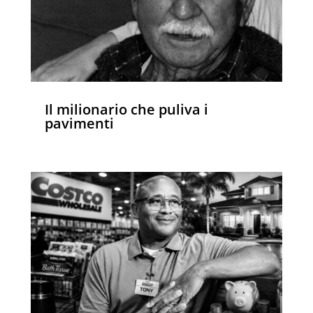
Il milionario che puliva i
pavimenti