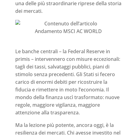
una delle più straordinarie riprese della storia
dei mercati.
Andamento MSCI AC WORLD
Le banche centrali – la Federal Reserve in
primis – intervennero con misure eccezionali:
tagli dei tassi, salvataggi pubblici, piani di
stimolo senza precedenti. Gli Stati si fecero
carico di enormi debiti per ricostruire la
fiducia e rimettere in moto l’economia. Il
mondo della finanza uscì trasformato: nuove
regole, maggiore vigilanza, maggiore
attenzione alla trasparenza.
Ma la lezione più potente, ancora oggi, è la
resilienza dei mercati. Chi avesse investito nel