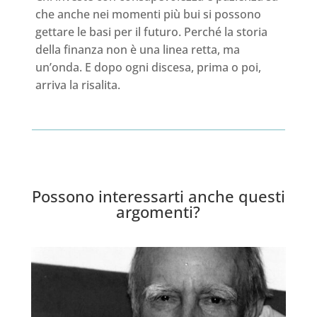
che anche nei momenti più bui si possono
gettare le basi per il futuro. Perché la storia
della finanza non è una linea retta, ma
un’onda. E dopo ogni discesa, prima o poi,
arriva la risalita.
Possono interessarti anche questi
argomenti?