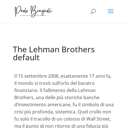
The Lehman Brothers
default
Il 15 settembre 2008, esattamente 17 anni fa,
il mondo si trovò sull’orlo del baratro
finanziario. Il fallimento della Lehman
Brothers, una delle più storiche banche
d’investimento americane, fu il simbolo di una
crisi più profonda, sistemica. Quel crollo non
fu solo il tracollo di un colosso di Wall Street,
ma il punto di non ritorno di una fiducia già