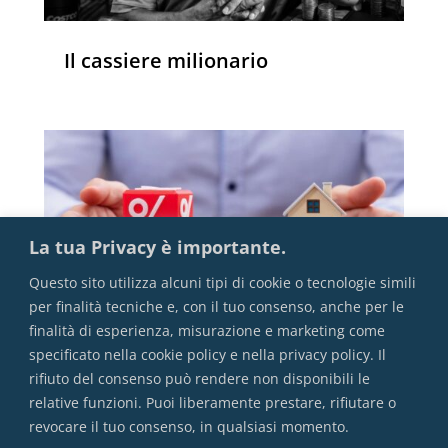
Il cassiere milionario
La tua Privacy è importante.
Questo sito utilizza alcuni tipi di cookie o tecnologie simili
per finalità tecniche e, con il tuo consenso, anche per le
finalità di esperienza, misurazione e marketing come
specificato nella cookie policy e nella privacy policy. Il
rifiuto del consenso può rendere non disponibili le
Mutuo: Fisso o Variabile?
relative funzioni. Puoi liberamente prestare, rifiutare o
revocare il tuo consenso, in qualsiasi momento.