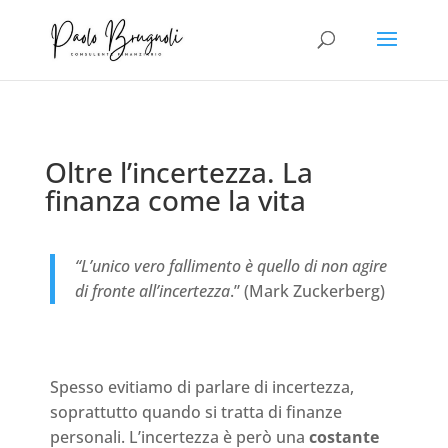
Oltre l’incertezza. La
finanza come la vita
“L’unico vero fallimento è quello di non agire
di fronte all’incertezza
.” (Mark Zuckerberg)
Spesso evitiamo di parlare di incertezza,
soprattutto quando si tratta di finanze
personali. L’incertezza è però una
costante