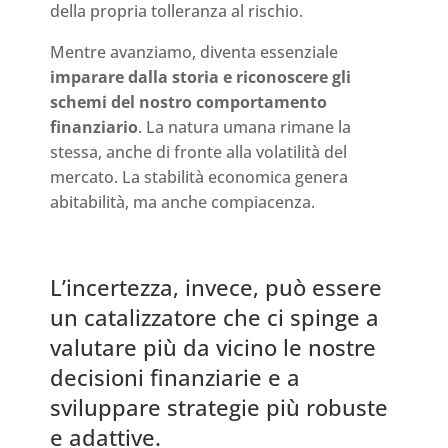
della propria tolleranza al rischio.
Mentre avanziamo, diventa essenziale
imparare dalla storia e riconoscere gli
schemi del nostro comportamento
finanziario
. La natura umana rimane la
stessa, anche di fronte alla volatilità del
mercato. La stabilità economica genera
abitabilità, ma anche compiacenza.
L’incertezza, invece, può essere
un catalizzatore che ci spinge a
valutare più da vicino le nostre
decisioni finanziarie e a
sviluppare strategie più robuste
e adattive.