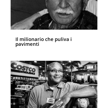
Il milionario che puliva i
pavimenti