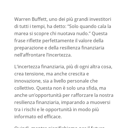
Warren Buffett, uno dei più grandi investitori
di tutti i tempi, ha detto: “Solo quando cala la
marea si scopre chi nuotava nudo.” Questa
frase riflette perfettamente il valore della
preparazione e della resilienza finanziaria
nell’affrontare l’incertezza.
L’incertezza finanziaria, più di ogni altra cosa,
crea tensione, ma anche crescita e
innovazione, sia a livello personale che
collettivo. Questa non è solo una sfida, ma
anche un’opportunità per rafforzare la nostra
resilienza finanziaria, imparando a muoversi
tra i rischi e le opportunità in modo più
informato ed efficace.