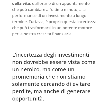
della vita
: dall’orario di un appuntamento
che può cambiare all’ultimo minuto, alla
performance di un investimento a lungo
termine. Tuttavia, è proprio questa incertezza
che può trasformarsi in un potente motore
per la nostra crescita finanziaria.
L’incertezza degli investimenti
non dovrebbe essere vista come
un nemico, ma come un
promemoria che non stiamo
solamente cercando di evitare
perdite, ma anche di generare
opportunità.