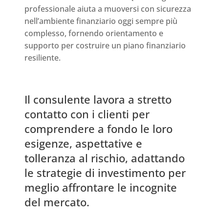
professionale aiuta a muoversi con sicurezza
nell’ambiente finanziario oggi sempre più
complesso, fornendo orientamento e
supporto per costruire un piano finanziario
resiliente.
Il consulente lavora a stretto
contatto con i clienti per
comprendere a fondo le loro
esigenze, aspettative e
tolleranza al rischio, adattando
le strategie di investimento per
meglio affrontare le incognite
del mercato.