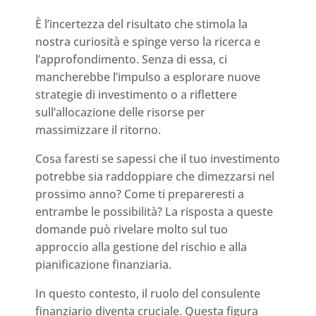
È l’incertezza del risultato che stimola la
nostra curiosità e spinge verso la ricerca e
l’approfondimento. Senza di essa, ci
mancherebbe l’impulso a esplorare nuove
strategie di investimento o a riflettere
sull’allocazione delle risorse per
massimizzare il ritorno.
Cosa faresti se sapessi che il tuo investimento
potrebbe sia raddoppiare che dimezzarsi nel
prossimo anno? Come ti prepareresti a
entrambe le possibilità? La risposta a queste
domande può rivelare molto sul tuo
approccio alla gestione del rischio e alla
pianificazione finanziaria.
In questo contesto, il ruolo del consulente
finanziario diventa cruciale. Questa figura