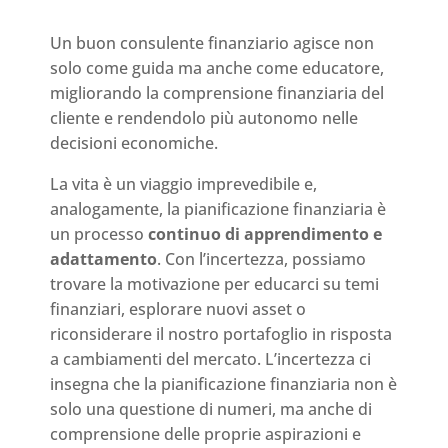
Un buon consulente finanziario agisce non
solo come guida ma anche come educatore,
migliorando la comprensione finanziaria del
cliente e rendendolo più autonomo nelle
decisioni economiche.
La vita è un viaggio imprevedibile e,
analogamente, la pianificazione finanziaria è
un processo
continuo di apprendimento e
adattamento
. Con l’incertezza, possiamo
trovare la motivazione per educarci su temi
finanziari, esplorare nuovi asset o
riconsiderare il nostro portafoglio in risposta
a cambiamenti del mercato. L’incertezza ci
insegna che la pianificazione finanziaria non è
solo una questione di numeri, ma anche di
comprensione delle proprie aspirazioni e