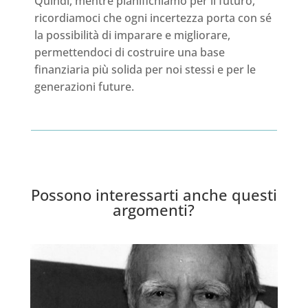
Quindi, mentre pianifichiamo per il futuro,
ricordiamoci che ogni incertezza porta con sé
la possibilità di imparare e migliorare,
permettendoci di costruire una base
finanziaria più solida per noi stessi e per le
generazioni future.
Possono interessarti anche questi
argomenti?