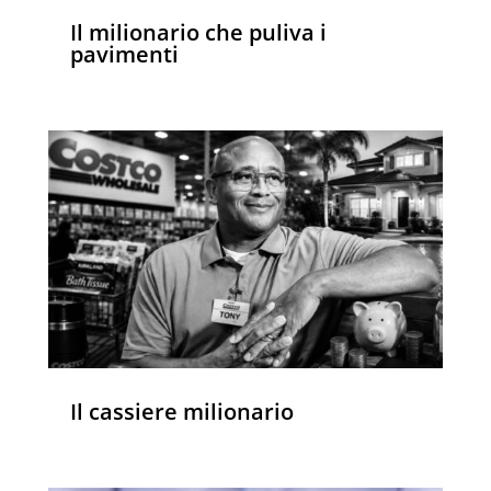
Il milionario che puliva i
pavimenti
Il cassiere milionario