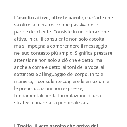
L’ascolto attivo, oltre le parole
, è un’arte che
va oltre la mera recezione passiva delle
parole del cliente. Consiste in un’interazione
attiva, in cui il consulente non solo ascolta,
ma si impegna a comprendere il messaggio
nel suo contesto più ampio. Significa prestare
attenzione non solo a ciò che è detto, ma
anche a come è detto, ai toni della voce, ai
sottintesi e al linguaggio del corpo. In tale
maniera, il consulente cogliere le emozioni e
le preoccupazioni non espresse,
fondamentali per la formulazione di una
strategia finanziaria personalizzata.
L’Epatia, il vero ascolto che arriva dal