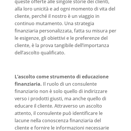
queste offerte alle singole storie dei clienti,
alla loro unicità e ad ogni momento di vita del
cliente, perché il nostro è un viaggio in
continuo mutamento. Una strategia
finanziaria personalizzata, fatta su misura per
le esigenze, gli obiettivi e le preferenze del
cliente, è la prova tangibile dell’importanza
dell’ascolto qualificato.
L’ascolto come strumento di educazione
finanziaria.
Il ruolo di un consulente
finanziario non è solo quello di indirizzare
verso i prodotti giusti, ma anche quello di
educare il cliente. Attraverso un ascolto
attento, il consulente può identificare le
lacune nella conoscenza finanziaria del
cliente e fornire le informazioni necessarie