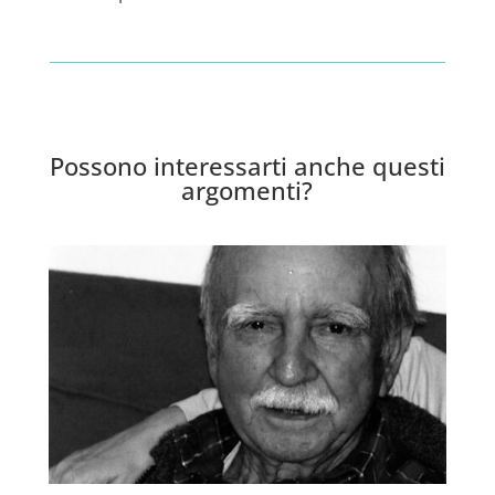
Possono interessarti anche questi
argomenti?