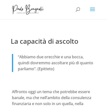
La capacità di ascolto
“Abbiamo due orecchie e una bocca,
quindi dovremmo ascoltare più di quanto
parliamo”. (Epitteto)
Affronto oggi un tema che potrebbe essere
banale, ma che nell’ambito della consulenza
finanziaria e non solo in un quella, nella