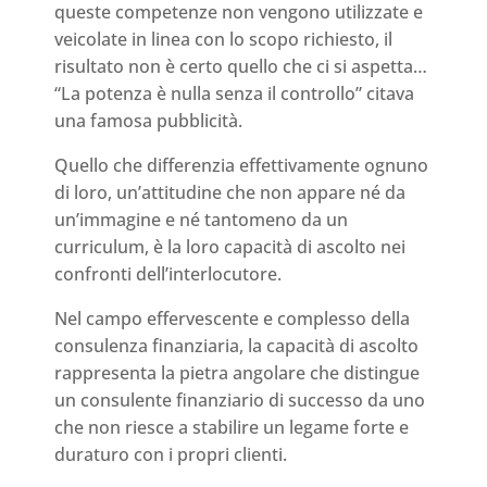
queste competenze non vengono utilizzate e
veicolate in linea con lo scopo richiesto, il
risultato non è certo quello che ci si aspetta…
“La potenza è nulla senza il controllo” citava
una famosa pubblicità.
Quello che differenzia effettivamente ognuno
di loro, un’attitudine che non appare né da
un’immagine e né tantomeno da un
curriculum, è la loro capacità di ascolto nei
confronti dell’interlocutore.
Nel campo effervescente e complesso della
consulenza finanziaria, la capacità di ascolto
rappresenta la pietra angolare che distingue
un consulente finanziario di successo da uno
che non riesce a stabilire un legame forte e
duraturo con i propri clienti.