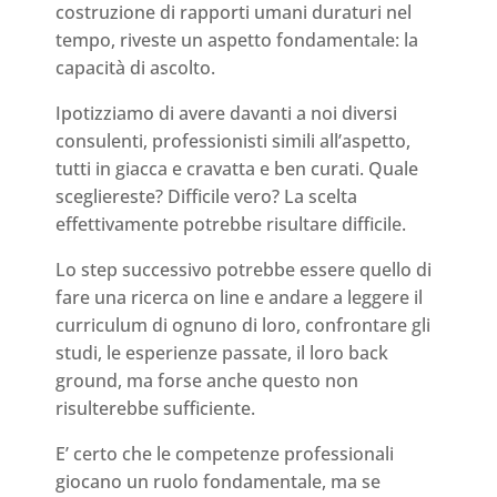
costruzione di rapporti umani duraturi nel
tempo, riveste un aspetto fondamentale: la
capacità di ascolto.
Ipotizziamo di avere davanti a noi diversi
consulenti, professionisti simili all’aspetto,
tutti in giacca e cravatta e ben curati. Quale
scegliereste? Difficile vero? La scelta
effettivamente potrebbe risultare difficile.
Lo step successivo potrebbe essere quello di
fare una ricerca on line e andare a leggere il
curriculum di ognuno di loro, confrontare gli
studi, le esperienze passate, il loro back
ground, ma forse anche questo non
risulterebbe sufficiente.
E’ certo che le competenze professionali
giocano un ruolo fondamentale, ma se