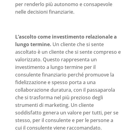
per renderlo più autonomo e consapevole
nelle decisioni finanziarie.
L’ascolto come investimento relazionale a
lungo termine.
Un cliente che si sente
ascoltato è un cliente che si sente compreso e
valorizzato. Questo rappresenta un
investimento a lungo termine per il
consulente finanziario perché promuove la
fidelizzazione e spesso porta a una
collaborazione duratura, con il passaparola
che si trasforma nel più prezioso degli
strumenti di marketing. Un cliente
soddisfatto genera un valore per tutti, per se
stesso, per il consulente e per le persone a
cui il consulente viene raccomandato.