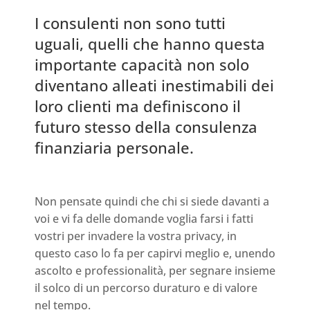
I consulenti non sono tutti
uguali, quelli che hanno questa
importante capacità non solo
diventano alleati inestimabili dei
loro clienti ma definiscono il
futuro stesso della consulenza
finanziaria personale.
Non pensate quindi che chi si siede davanti a
voi e vi fa delle domande voglia farsi i fatti
vostri per invadere la vostra privacy, in
questo caso lo fa per capirvi meglio e, unendo
ascolto e professionalità, per segnare insieme
il solco di un percorso duraturo e di valore
nel tempo.