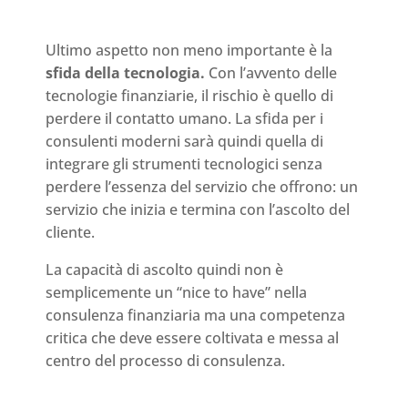
Ultimo aspetto non meno importante è la
sfida della tecnologia.
Con l’avvento delle
tecnologie finanziarie, il rischio è quello di
perdere il contatto umano. La sfida per i
consulenti moderni sarà quindi quella di
integrare gli strumenti tecnologici senza
perdere l’essenza del servizio che offrono: un
servizio che inizia e termina con l’ascolto del
cliente.
La capacità di ascolto quindi non è
semplicemente un “nice to have” nella
consulenza finanziaria ma una competenza
critica che deve essere coltivata e messa al
centro del processo di consulenza.