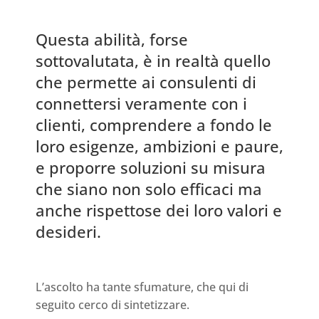
Questa abilità, forse
sottovalutata, è in realtà quello
che permette ai consulenti di
connettersi veramente con i
clienti, comprendere a fondo le
loro esigenze, ambizioni e paure,
e proporre soluzioni su misura
che siano non solo efficaci ma
anche rispettose dei loro valori e
desideri.
L’ascolto ha tante sfumature, che qui di
seguito cerco di sintetizzare.