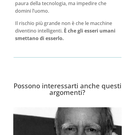
paura della tecnologia, ma impedire che
domini l’uomo.
Il rischio più grande non è che le macchine
diventino intelligenti.
È che gli esseri umani
smettano di esserlo.
Possono interessarti anche questi
argomenti?