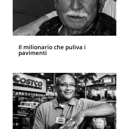
Il milionario che puliva i
pavimenti