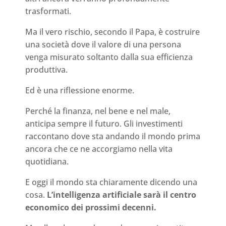
trasformati.
Ma il vero rischio, secondo il Papa, è costruire
una società dove il valore di una persona
venga misurato soltanto dalla sua efficienza
produttiva.
Ed è una riflessione enorme.
Perché la finanza, nel bene e nel male,
anticipa sempre il futuro. Gli investimenti
raccontano dove sta andando il mondo prima
ancora che ce ne accorgiamo nella vita
quotidiana.
E oggi il mondo sta chiaramente dicendo una
cosa.
L’intelligenza artificiale sarà il centro
economico dei prossimi decenni.