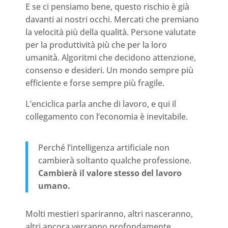
E se ci pensiamo bene, questo rischio è già
davanti ai nostri occhi. Mercati che premiano
la velocità più della qualità. Persone valutate
per la produttività più che per la loro
umanità. Algoritmi che decidono attenzione,
consenso e desideri. Un mondo sempre più
efficiente e forse sempre più fragile.
L’enciclica parla anche di lavoro, e qui il
collegamento con l’economia è inevitabile.
Perché l’intelligenza artificiale non
cambierà soltanto qualche professione.
Cambierà il valore stesso del lavoro
umano.
Molti mestieri spariranno, altri nasceranno,
altri ancora verranno profondamente