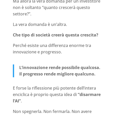
Ma allora la vera domanda per un investitore
non è soltanto “quanto crescerà questo
settore?”.
La vera domanda è un’altra.
Che tipo di società creerà questa crescita?
Perché esiste una differenza enorme tra
innovazione e progresso.
L’innovazione rende possibile qualcosa.
Il progresso rende migliore qualcuno.
E forse la riflessione più potente dell’intera
enciclica è proprio questa idea di
“disarmare
l’AI”
.
Non spegnerla. Non fermarla. Non avere