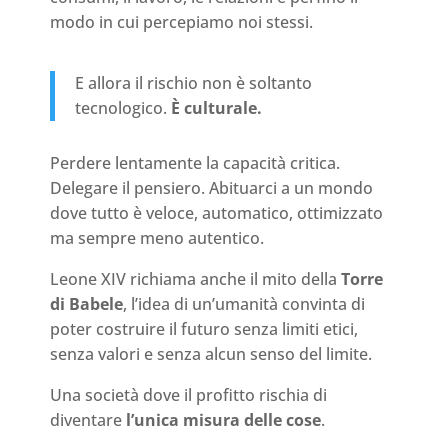
modo in cui percepiamo noi stessi.
E allora il rischio non è soltanto
tecnologico.
È culturale.
Perdere lentamente la capacità critica.
Delegare il pensiero. Abituarci a un mondo
dove tutto è veloce, automatico, ottimizzato
ma sempre meno autentico.
Leone XIV richiama anche il mito della
Torre
di Babele
, l’idea di un’umanità convinta di
poter costruire il futuro senza limiti etici,
senza valori e senza alcun senso del limite.
Una società dove il profitto rischia di
diventare
l’unica misura delle cose
.