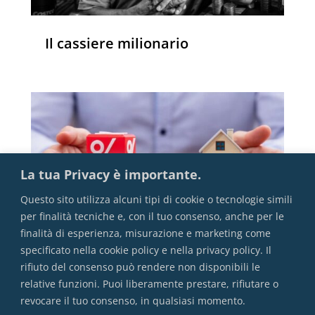
Il cassiere milionario
La tua Privacy è importante.
Questo sito utilizza alcuni tipi di cookie o tecnologie simili
per finalità tecniche e, con il tuo consenso, anche per le
finalità di esperienza, misurazione e marketing come
specificato nella cookie policy e nella privacy policy. Il
rifiuto del consenso può rendere non disponibili le
Mutuo: Fisso o Variabile?
relative funzioni. Puoi liberamente prestare, rifiutare o
revocare il tuo consenso, in qualsiasi momento.