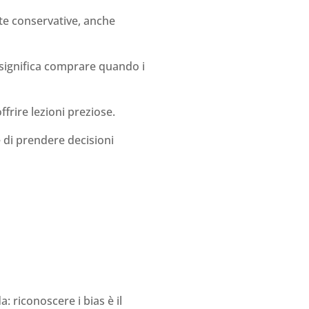
te conservative, anche
 significa comprare quando i
ffrire lezioni preziose.
 di prendere decisioni
: riconoscere i bias è il