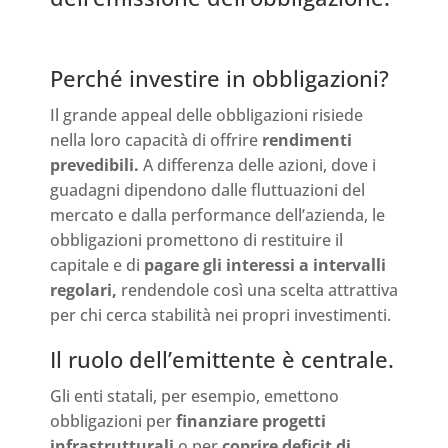
Perché investire in obbligazioni?
Il grande appeal delle obbligazioni risiede
nella loro capacità di offrire
rendimenti
prevedibili.
A differenza delle azioni, dove i
guadagni dipendono dalle fluttuazioni del
mercato e dalla performance dell’azienda, le
obbligazioni promettono di restituire il
capitale e di
pagare gli interessi a intervalli
regolari,
rendendole così una scelta attrattiva
per chi cerca stabilità nei propri investimenti.
Il ruolo dell’emittente è centrale.
Gli enti statali, per esempio, emettono
obbligazioni per
finanziare progetti
infrastrutturali
o per
coprire deficit di