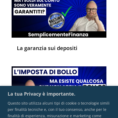
La garanzia sui depositi
La tua Privacy è importante.
Questo sito utilizza alcuni tipi di cookie o tecnologie simili
per finalità tecniche e, con il tuo consenso, anche per le
finalità di esperienza, misurazione e marketing come