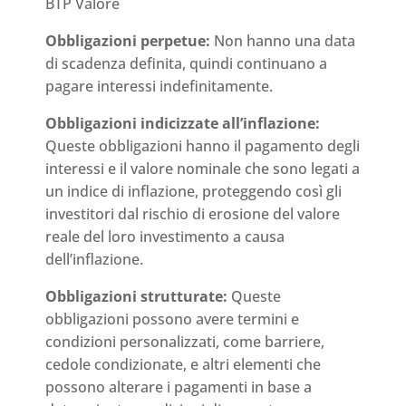
BTP Valore
Obbligazioni perpetue:
Non hanno una data
di scadenza definita, quindi continuano a
pagare interessi indefinitamente.
Obbligazioni indicizzate all’inflazione:
Queste obbligazioni hanno il pagamento degli
interessi e il valore nominale che sono legati a
un indice di inflazione, proteggendo così gli
investitori dal rischio di erosione del valore
reale del loro investimento a causa
dell’inflazione.
Obbligazioni strutturate:
Queste
obbligazioni possono avere termini e
condizioni personalizzati, come barriere,
cedole condizionate, e altri elementi che
possono alterare i pagamenti in base a