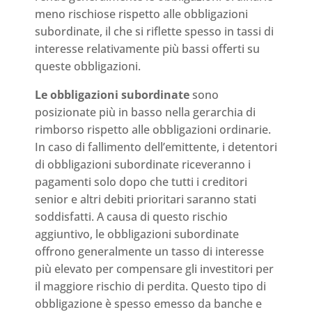
meno rischiose rispetto alle obbligazioni
subordinate, il che si riflette spesso in tassi di
interesse relativamente più bassi offerti su
queste obbligazioni.
Le obbligazioni subordinate
sono
posizionate più in basso nella gerarchia di
rimborso rispetto alle obbligazioni ordinarie.
In caso di fallimento dell’emittente, i detentori
di obbligazioni subordinate riceveranno i
pagamenti solo dopo che tutti i creditori
senior e altri debiti prioritari saranno stati
soddisfatti. A causa di questo rischio
aggiuntivo, le obbligazioni subordinate
offrono generalmente un tasso di interesse
più elevato per compensare gli investitori per
il maggiore rischio di perdita. Questo tipo di
obbligazione è spesso emesso da banche e