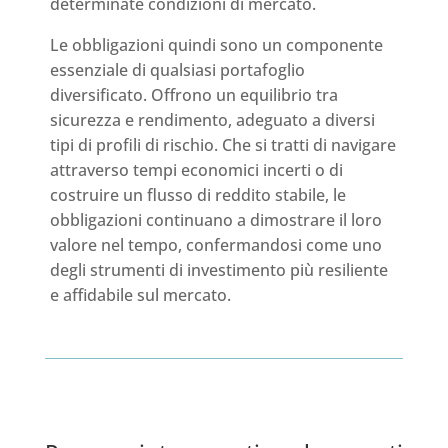
determinate condizioni di mercato.
Le obbligazioni quindi sono un componente
essenziale di qualsiasi portafoglio
diversificato. Offrono un equilibrio tra
sicurezza e rendimento, adeguato a diversi
tipi di profili di rischio. Che si tratti di navigare
attraverso tempi economici incerti o di
costruire un flusso di reddito stabile, le
obbligazioni continuano a dimostrare il loro
valore nel tempo, confermandosi come uno
degli strumenti di investimento più resiliente
e affidabile sul mercato.