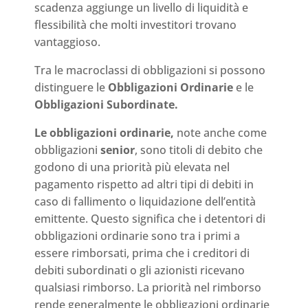
scadenza aggiunge un livello di liquidità e
flessibilità che molti investitori trovano
vantaggioso.
Tra le macroclassi di obbligazioni si possono
distinguere le
Obbligazioni Ordinarie
e le
Obbligazioni Subordinate.
Le obbligazioni ordinarie,
note anche come
obbligazioni
senior
, sono titoli di debito che
godono di una priorità più elevata nel
pagamento rispetto ad altri tipi di debiti in
caso di fallimento o liquidazione dell’entità
emittente. Questo significa che i detentori di
obbligazioni ordinarie sono tra i primi a
essere rimborsati, prima che i creditori di
debiti subordinati o gli azionisti ricevano
qualsiasi rimborso. La priorità nel rimborso
rende generalmente le obbligazioni ordinarie