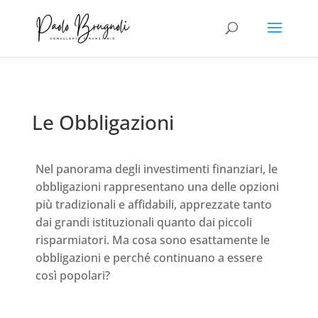
Le Obbligazioni
Nel panorama degli investimenti finanziari, le
obbligazioni rappresentano una delle opzioni
più tradizionali e affidabili, apprezzate tanto
dai grandi istituzionali quanto dai piccoli
risparmiatori. Ma cosa sono esattamente le
obbligazioni e perché continuano a essere
così popolari?