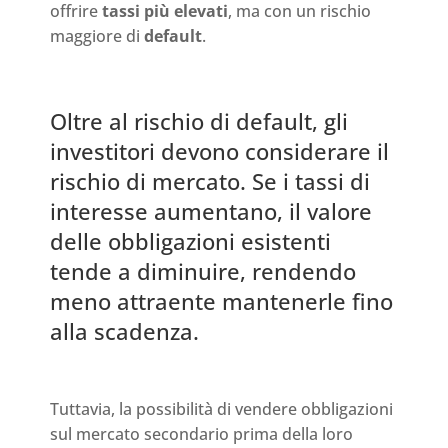
offrire
tassi più elevati
, ma con un rischio
maggiore di
default
.
Oltre al rischio di default, gli
investitori devono considerare il
rischio di mercato. Se i tassi di
interesse aumentano, il valore
delle obbligazioni esistenti
tende a diminuire, rendendo
meno attraente mantenerle fino
alla scadenza.
Tuttavia, la possibilità di vendere obbligazioni
sul mercato secondario prima della loro