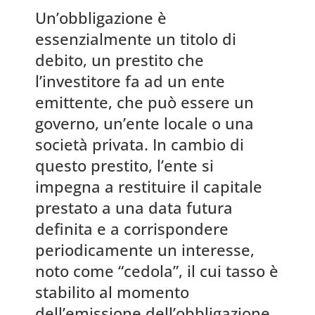
Un’obbligazione è
essenzialmente un titolo di
debito, un prestito che
l’investitore fa ad un ente
emittente, che può essere un
governo, un’ente locale o una
società privata. In cambio di
questo prestito, l’ente si
impegna a restituire il capitale
prestato a una data futura
definita e a corrispondere
periodicamente un interesse,
noto come “cedola”, il cui tasso è
stabilito al momento
dell’emissione dell’obbligazione.