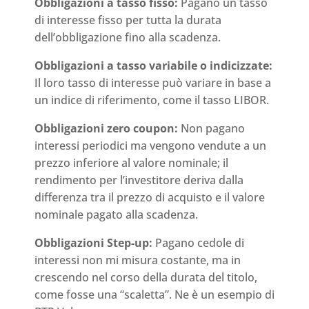
Obbligazioni a tasso fisso:
Pagano un tasso
di interesse fisso per tutta la durata
dell’obbligazione fino alla scadenza.
Obbligazioni a tasso variabile o indicizzate:
Il loro tasso di interesse può variare in base a
un indice di riferimento, come il tasso LIBOR.
Obbligazioni zero coupon:
Non pagano
interessi periodici ma vengono vendute a un
prezzo inferiore al valore nominale; il
rendimento per l’investitore deriva dalla
differenza tra il prezzo di acquisto e il valore
nominale pagato alla scadenza.
Obbligazioni Step-up:
Pagano cedole di
interessi non mi misura costante, ma in
crescendo nel corso della durata del titolo,
come fosse una “scaletta”. Ne è un esempio di