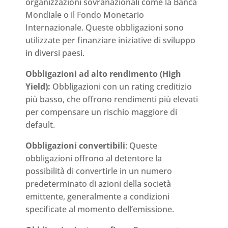
organizzazioni sovranazionali come la Banca
Mondiale o il Fondo Monetario
Internazionale. Queste obbligazioni sono
utilizzate per finanziare iniziative di sviluppo
in diversi paesi.
Obbligazioni ad alto rendimento (High
Yield):
Obbligazioni con un rating creditizio
più basso, che offrono rendimenti più elevati
per compensare un rischio maggiore di
default.
Obbligazioni convertibili
: Queste
obbligazioni offrono al detentore la
possibilità di convertirle in un numero
predeterminato di azioni della società
emittente, generalmente a condizioni
specificate al momento dell’emissione.