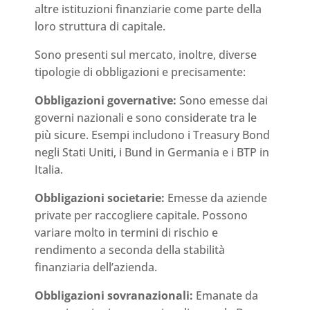
altre istituzioni finanziarie come parte della
loro struttura di capitale.
Sono presenti sul mercato, inoltre, diverse
tipologie di obbligazioni e precisamente:
Obbligazioni governative:
Sono emesse dai
governi nazionali e sono considerate tra le
più sicure. Esempi includono i Treasury Bond
negli Stati Uniti, i Bund in Germania e i BTP in
Italia.
Obbligazioni societarie:
Emesse da aziende
private per raccogliere capitale. Possono
variare molto in termini di rischio e
rendimento a seconda della stabilità
finanziaria dell’azienda.
Obbligazioni sovranazionali:
Emanate da