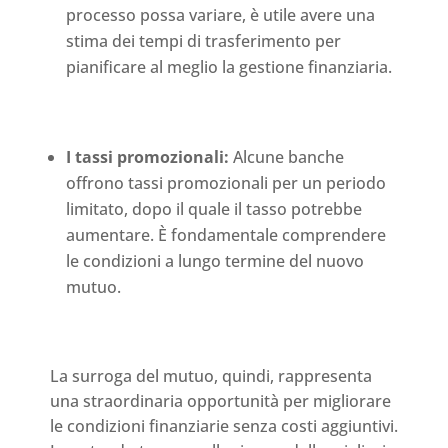
processo possa variare, è utile avere una
stima dei tempi di trasferimento per
pianificare al meglio la gestione finanziaria.
I tassi promozionali:
Alcune banche
offrono tassi promozionali per un periodo
limitato, dopo il quale il tasso potrebbe
aumentare. È fondamentale comprendere
le condizioni a lungo termine del nuovo
mutuo.
La surroga del mutuo, quindi, rappresenta
una straordinaria opportunità per migliorare
le condizioni finanziarie senza costi aggiuntivi.