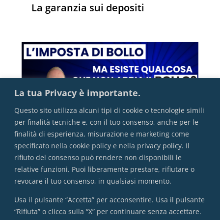
La garanzia sui depositi
La tua Privacy è importante.
Questo sito utilizza alcuni tipi di cookie o tecnologie simili
per finalità tecniche e, con il tuo consenso, anche per le
finalità di esperienza, misurazione e marketing come
specificato nella cookie policy e nella privacy policy. Il
rifiuto del consenso può rendere non disponibili le
L’imposta di bollo
relative funzioni. Puoi liberamente prestare, rifiutare o
revocare il tuo consenso, in qualsiasi momento.
Usa il pulsante “Accetta” per acconsentire. Usa il pulsante
“Rifiuta” o clicca sulla “X” per continuare senza accettare.
VAI ALL'INDICE COMPLETO