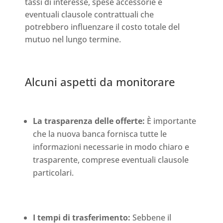
tassi di interesse, spese accessorie e
eventuali clausole contrattuali che
potrebbero influenzare il costo totale del
mutuo nel lungo termine.
Alcuni aspetti da monitorare
La trasparenza delle offerte:
È importante
che la nuova banca fornisca tutte le
informazioni necessarie in modo chiaro e
trasparente, comprese eventuali clausole
particolari.
I tempi di trasferimento:
Sebbene il