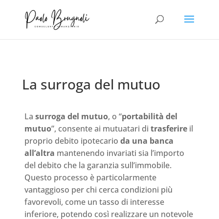
La surroga del mutuo
La
surroga del mutuo
, o “
portabilità del
mutuo
”, consente ai mutuatari di
trasferire
il
proprio debito ipotecario
da una banca
all’altra
mantenendo invariati sia l’importo
del debito che la garanzia sull’immobile.
Questo processo è particolarmente
vantaggioso per chi cerca condizioni più
favorevoli, come un tasso di interesse
inferiore, potendo così realizzare un notevole