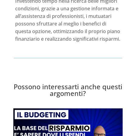
Investendo tempo nella ricerca delle migliori
condizioni, grazie a una gestione informata e
all’assistenza di professionisti, i mutuatari
possono sfruttare al meglio i benefici di
questa opzione, ottimizzando il proprio piano
finanziario e realizzando significativi risparmi.
Possono interessarti anche questi
argomenti?