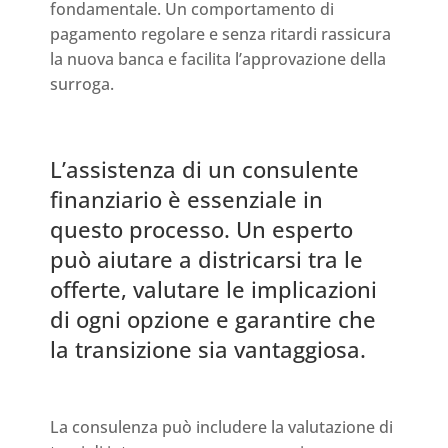
fondamentale. Un comportamento di
pagamento regolare e senza ritardi rassicura
la nuova banca e facilita l’approvazione della
surroga.
L’assistenza di un consulente
finanziario è essenziale in
questo processo. Un esperto
può aiutare a districarsi tra le
offerte, valutare le implicazioni
di ogni opzione e garantire che
la transizione sia vantaggiosa.
La consulenza può includere la valutazione di