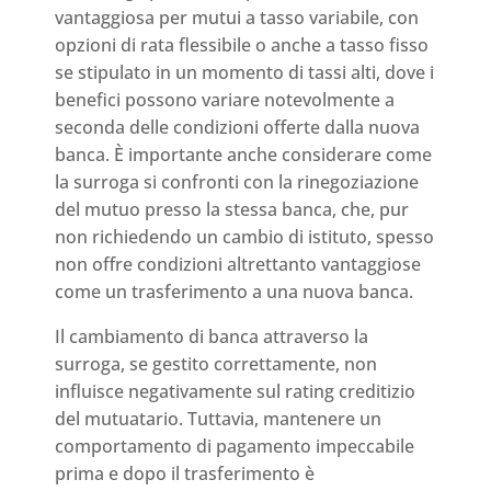
vantaggiosa per mutui a tasso variabile, con
opzioni di rata flessibile o anche a tasso fisso
se stipulato in un momento di tassi alti, dove i
benefici possono variare notevolmente a
seconda delle condizioni offerte dalla nuova
banca. È importante anche considerare come
la surroga si confronti con la rinegoziazione
del mutuo presso la stessa banca, che, pur
non richiedendo un cambio di istituto, spesso
non offre condizioni altrettanto vantaggiose
come un trasferimento a una nuova banca.
Il cambiamento di banca attraverso la
surroga, se gestito correttamente, non
influisce negativamente sul rating creditizio
del mutuatario. Tuttavia, mantenere un
comportamento di pagamento impeccabile
prima e dopo il trasferimento è