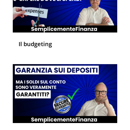
Il budgeting