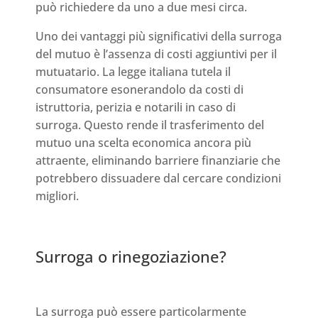
può richiedere da uno a due mesi circa.
Uno dei vantaggi più significativi della surroga
del mutuo è l’assenza di costi aggiuntivi per il
mutuatario. La legge italiana tutela il
consumatore esonerandolo da costi di
istruttoria, perizia e notarili in caso di
surroga. Questo rende il trasferimento del
mutuo una scelta economica ancora più
attraente, eliminando barriere finanziarie che
potrebbero dissuadere dal cercare condizioni
migliori.
Surroga o rinegoziazione?
La surroga può essere particolarmente