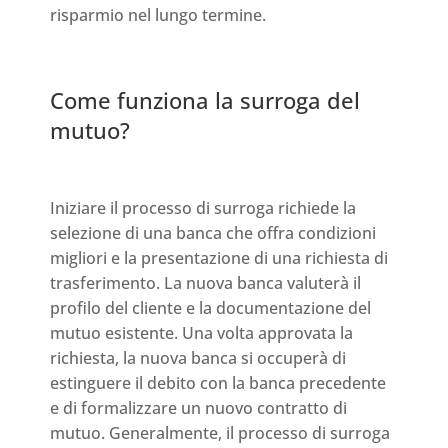
risparmio nel lungo termine.
Come funziona la surroga del
mutuo?
Iniziare il processo di surroga richiede la
selezione di una banca che offra condizioni
migliori e la presentazione di una richiesta di
trasferimento. La nuova banca valuterà il
profilo del cliente e la documentazione del
mutuo esistente. Una volta approvata la
richiesta, la nuova banca si occuperà di
estinguere il debito con la banca precedente
e di formalizzare un nuovo contratto di
mutuo. Generalmente, il processo di surroga