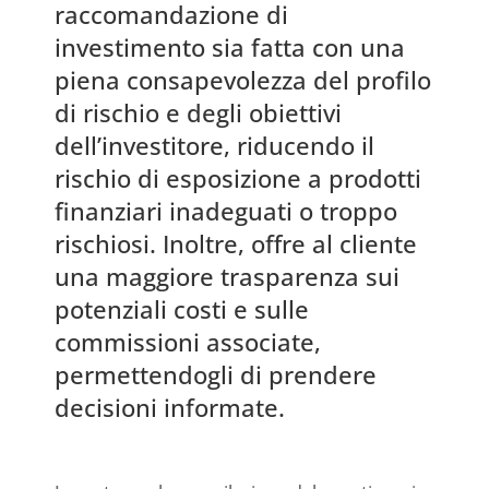
raccomandazione di
investimento sia fatta con una
piena consapevolezza del profilo
di rischio e degli obiettivi
dell’investitore, riducendo il
rischio di esposizione a prodotti
finanziari inadeguati o troppo
rischiosi. Inoltre, offre al cliente
una maggiore trasparenza sui
potenziali costi e sulle
commissioni associate,
permettendogli di prendere
decisioni informate.