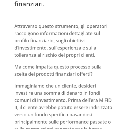
finanziari.
Attraverso questo strumento, gli operatori
raccolgono informazioni dettagliate sul
profilo finanziario, sugli obiettivi
d’investimento, sull’esperienza e sulla
tolleranza al rischio dei propri clienti.
Ma come impatta questo processo sulla
scelta dei prodotti finanziari offerti?
Immaginiamo che un cliente, desideri
investire una somma di denaro in fondi
comuni di investimento. Prima dell’era MiFID
II, il cliente avrebbe potuto essere indirizzato
verso un fondo specifico basandosi
principalmente sulle performance passate o