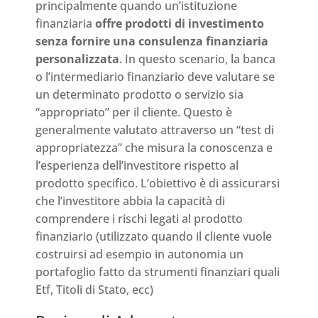
principalmente quando un’istituzione
finanziaria
offre prodotti di investimento
senza fornire una consulenza finanziaria
personalizzata
. In questo scenario, la banca
o l’intermediario finanziario deve valutare se
un determinato prodotto o servizio sia
“appropriato” per il cliente. Questo è
generalmente valutato attraverso un “test di
appropriatezza” che misura la conoscenza e
l’esperienza dell’investitore rispetto al
prodotto specifico. L’obiettivo è di assicurarsi
che l’investitore abbia la capacità di
comprendere i rischi legati al prodotto
finanziario (utilizzato quando il cliente vuole
costruirsi ad esempio in autonomia un
portafoglio fatto da strumenti finanziari quali
Etf, Titoli di Stato, ecc)