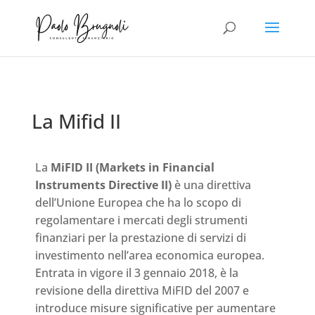
La Mifid II
La
MiFID II (Markets in Financial
Instruments Directive II)
è una direttiva
dell’Unione Europea che ha lo scopo di
regolamentare i mercati degli strumenti
finanziari per la prestazione di servizi di
investimento nell’area economica europea.
Entrata in vigore il 3 gennaio 2018, è la
revisione della direttiva MiFID del 2007 e
introduce misure significative per aumentare