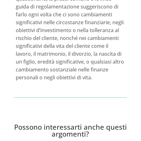
guida di regolamentazione suggeriscono di
farlo ogni volta che ci sono cambiamenti
significativi nelle circostanze finanziarie, negli
obiettivi d’investimento o nella tolleranza al
rischio del cliente, nonché nei cambiamenti
significativi della vita del cliente come il
lavoro, il matrimonio, il divorzio, la nascita di
un figlio, eredità significative, o qualsiasi altro
cambiamento sostanziale nelle finanze
personali o negli obiettivi di vita.
Possono interessarti anche questi
argomenti?