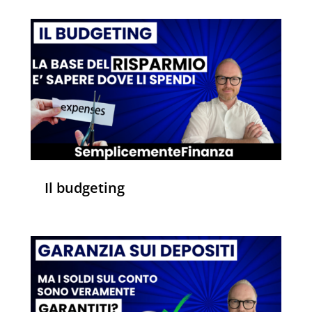
Il budgeting