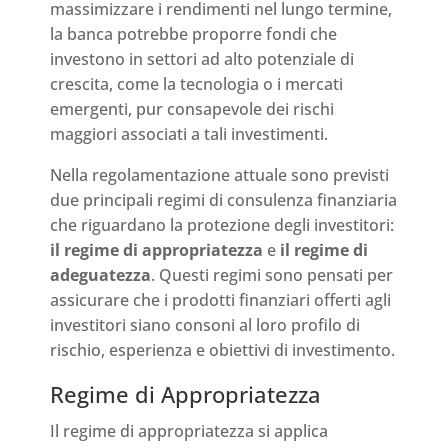
massimizzare i rendimenti nel lungo termine,
la banca potrebbe proporre fondi che
investono in settori ad alto potenziale di
crescita, come la tecnologia o i mercati
emergenti, pur consapevole dei rischi
maggiori associati a tali investimenti.
Nella regolamentazione attuale sono previsti
due principali regimi di consulenza finanziaria
che riguardano la protezione degli investitori:
il regime di appropriatezza
e
il regime di
adeguatezza
. Questi regimi sono pensati per
assicurare che i prodotti finanziari offerti agli
investitori siano consoni al loro profilo di
rischio, esperienza e obiettivi di investimento.
Regime di Appropriatezza
Il regime di appropriatezza si applica