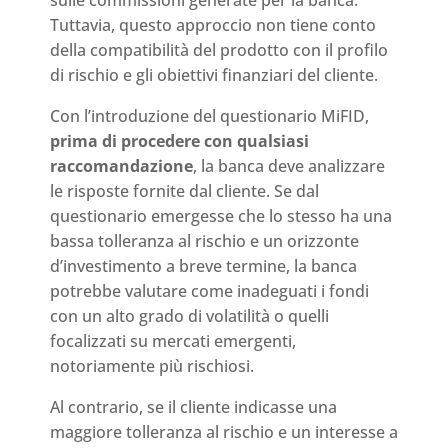
sulle commissioni generate per la banca.
Tuttavia, questo approccio non tiene conto
della compatibilità del prodotto con il profilo
di rischio e gli obiettivi finanziari del cliente.
Con l’introduzione del questionario MiFID,
prima di procedere con qualsiasi
raccomandazione
, la banca deve analizzare
le risposte fornite dal cliente. Se dal
questionario emergesse che lo stesso ha una
bassa tolleranza al rischio e un orizzonte
d’investimento a breve termine, la banca
potrebbe valutare come inadeguati i fondi
con un alto grado di volatilità o quelli
focalizzati su mercati emergenti,
notoriamente più rischiosi.
Al contrario, se il cliente indicasse una
maggiore tolleranza al rischio e un interesse a