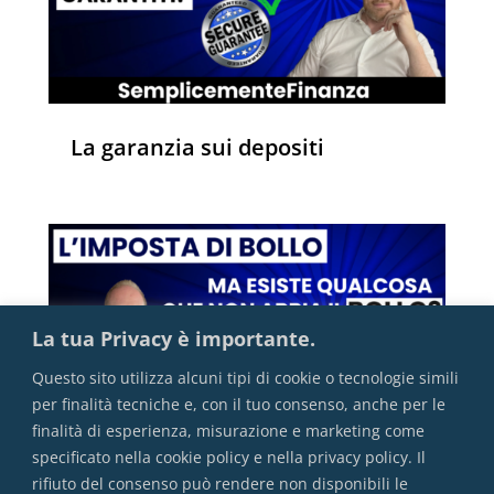
La garanzia sui depositi
La tua Privacy è importante.
Questo sito utilizza alcuni tipi di cookie o tecnologie simili
per finalità tecniche e, con il tuo consenso, anche per le
finalità di esperienza, misurazione e marketing come
specificato nella cookie policy e nella privacy policy. Il
rifiuto del consenso può rendere non disponibili le
L’imposta di bollo