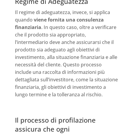
Regime di Adeguatezza
Il regime di adeguatezza, invece, si applica
quando
viene fornita una consulenza
finanziaria
. In questo caso, oltre a verificare
che il prodotto sia appropriato,
l’intermediario deve anche assicurarsi che il
prodotto sia adeguato agli obiettivi di
investimento, alla situazione finanziaria e alle
necessità del cliente. Questo processo
include una raccolta di informazioni più
dettagliata sull’investitore, come la situazione
finanziaria, gli obiettivi di investimento a
lungo termine e la tolleranza al rischio.
Il processo di profilazione
assicura che ogni