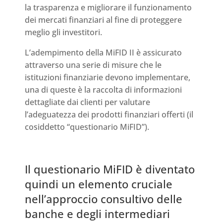
la trasparenza e migliorare il funzionamento
dei mercati finanziari al fine di proteggere
meglio gli investitori.
L’adempimento della MiFID II è assicurato
attraverso una serie di misure che le
istituzioni finanziarie devono implementare,
una di queste è la raccolta di informazioni
dettagliate dai clienti per valutare
l’adeguatezza dei prodotti finanziari offerti (il
cosiddetto “questionario MiFID”).
Il questionario MiFID è diventato
quindi un elemento cruciale
nell’approccio consultivo delle
banche e degli intermediari