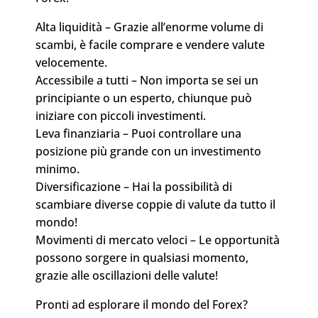
Alta liquidità – Grazie all’enorme volume di
scambi, è facile comprare e vendere valute
velocemente.
Accessibile a tutti – Non importa se sei un
principiante o un esperto, chiunque può
iniziare con piccoli investimenti.
Leva finanziaria – Puoi controllare una
posizione più grande con un investimento
minimo.
Diversificazione – Hai la possibilità di
scambiare diverse coppie di valute da tutto il
mondo!
Movimenti di mercato veloci – Le opportunità
possono sorgere in qualsiasi momento,
grazie alle oscillazioni delle valute!
Pronti ad esplorare il mondo del Forex?