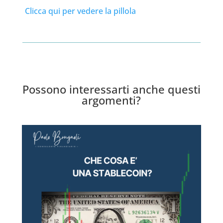
Clicca qui per vedere la pillola
Possono interessarti anche questi
argomenti?