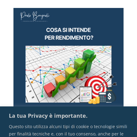
La tua Privacy è importante.
Questo sito utilizza alcuni tipi di cookie o tecnologie simili
per finalità tecniche e, con il tuo consenso, anche per le