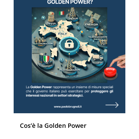
Cos’è la Golden Power