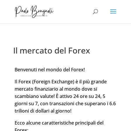
Il mercato del Forex
Benvenuti nel mondo del Forex!
Il Forex (Foreign Exchange) è il più grande
mercato finanziario al mondo dove si
scambiano valute! È attivo 24 ore su 24, 5
giorni su 7, con transazioni che superano i 6.6
trilioni di dollari al giorno!
Ecco alcune caratteristiche principali del
Forex: