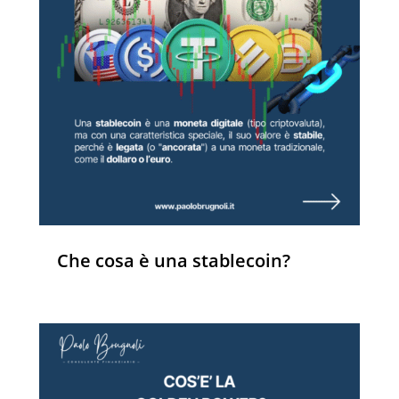
Che cosa è una stablecoin?