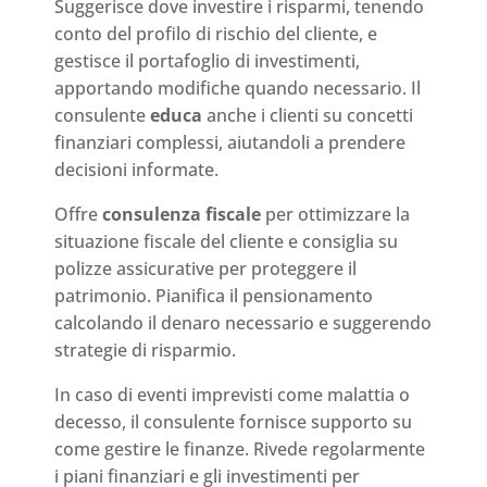
Suggerisce dove investire i risparmi, tenendo
conto del profilo di rischio del cliente, e
gestisce il portafoglio di investimenti,
apportando modifiche quando necessario. Il
consulente
educa
anche i clienti su concetti
finanziari complessi, aiutandoli a prendere
decisioni informate.
Offre
consulenza fiscale
per ottimizzare la
situazione fiscale del cliente e consiglia su
polizze assicurative per proteggere il
patrimonio. Pianifica il pensionamento
calcolando il denaro necessario e suggerendo
strategie di risparmio.
In caso di eventi imprevisti come malattia o
decesso, il consulente fornisce supporto su
come gestire le finanze. Rivede regolarmente
i piani finanziari e gli investimenti per