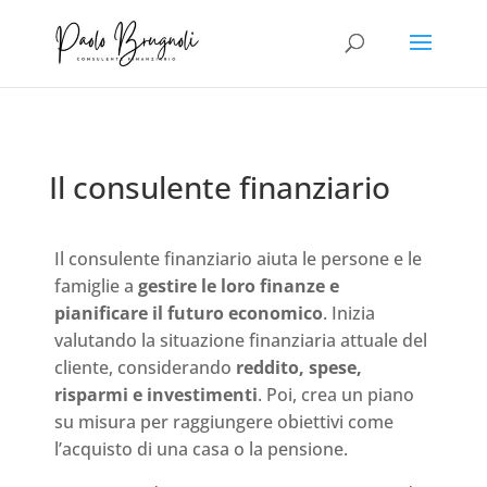
Il consulente finanziario
Il consulente finanziario aiuta le persone e le
famiglie a
gestire le loro finanze e
pianificare il futuro economico
. Inizia
valutando la situazione finanziaria attuale del
cliente, considerando
reddito, spese,
risparmi e investimenti
. Poi, crea un piano
su misura per raggiungere obiettivi come
l’acquisto di una casa o la pensione.