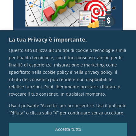
La tua Privacy è importante.
Questo sito utilizza alcuni tipi di cookie o tecnologie simili
per finalità tecniche e, con il tuo consenso, anche per le
finalità di esperienza, misurazione e marketing come
specificato nella cookie policy e nella privacy policy. Il
rifiuto del consenso può rendere non disponibili le
Il rendimento
relative funzioni. Puoi liberamente prestare, rifiutare o
revocare il tuo consenso, in qualsiasi momento.
Usa il pulsante “Accetta” per acconsentire. Usa il pulsante
“Rifiuta” o clicca sulla “X” per continuare senza accettare.
VAI ALL'INDICE COMPLETO
Accetta tutto