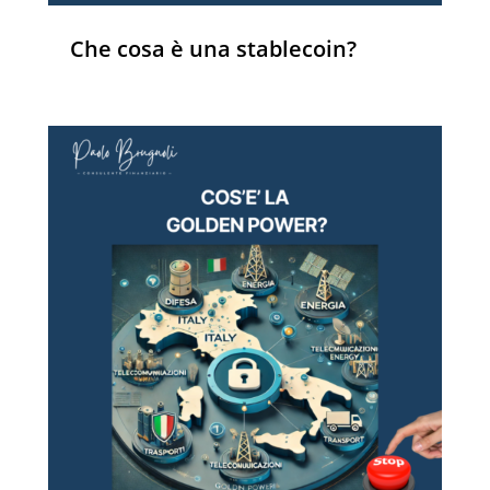
Che cosa è una stablecoin?