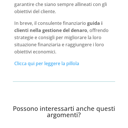
garantire che siano sempre allineati con gli
obiettivi del cliente.
In breve, il consulente finanziario
guida i
clienti nella gestione del denaro
, offrendo
strategie e consigli per migliorare la loro
situazione finanziaria e raggiungere i loro
obiettivi economici.
Clicca qui per leggere la pillola
Possono interessarti anche questi
argomenti?