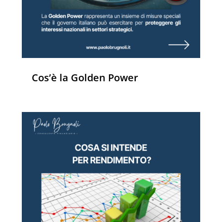
Cos’è la Golden Power