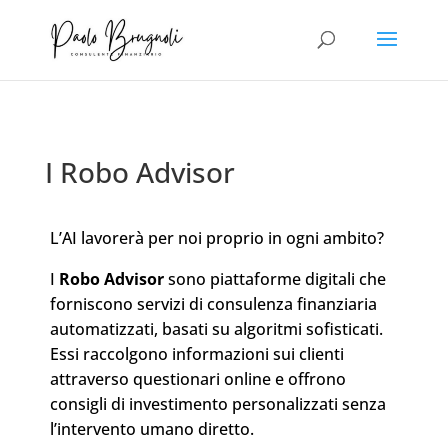
I Robo Advisor
L’AI lavorerà per noi proprio in ogni ambito?
I
Robo Advisor
sono piattaforme digitali che
forniscono servizi di
consulenza finanziaria
automatizzati, basati su algoritmi sofisticati.
Essi raccolgono informazioni sui clienti
attraverso questionari online e offrono
consigli di
investimento
personalizzati senza
l’intervento umano diretto.