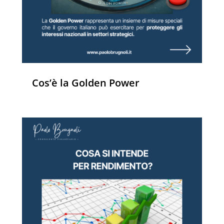
Cos’è la Golden Power