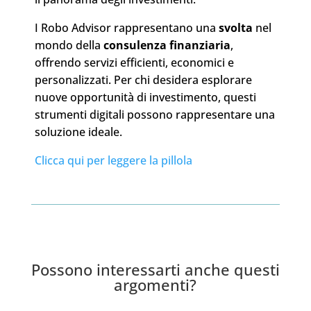
I Robo Advisor rappresentano una
svolta
nel
mondo della
consulenza finanziaria
,
offrendo servizi efficienti, economici e
personalizzati. Per chi desidera esplorare
nuove opportunità di investimento, questi
strumenti digitali possono rappresentare una
soluzione ideale.
Clicca qui per leggere la pillola
Possono interessarti anche questi
argomenti?