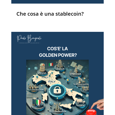
Che cosa è una stablecoin?