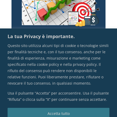
La tua Privacy è importante.
Questo sito utilizza alcuni tipi di cookie o tecnologie simili
per finalità tecniche e, con il tuo consenso, anche per le
finalità di esperienza, misurazione e marketing come
specificato nella cookie policy e nella privacy policy. Il
rifiuto del consenso può rendere non disponibili le
Il rendimento
relative funzioni. Puoi liberamente prestare, rifiutare o
revocare il tuo consenso, in qualsiasi momento.
Usa il pulsante “Accetta” per acconsentire. Usa il pulsante
“Rifiuta” o clicca sulla “X” per continuare senza accettare.
VAI ALL'INDICE COMPLETO
Accetta tutto