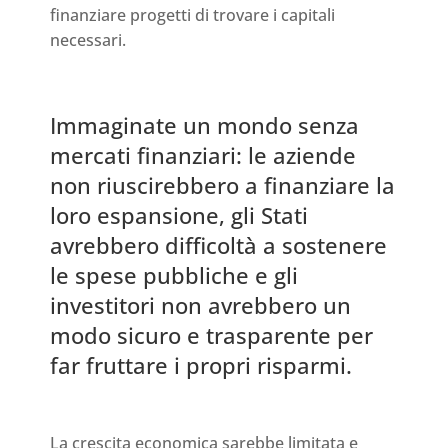
finanziare progetti di trovare i capitali
necessari.
Immaginate un mondo senza
mercati finanziari: le aziende
non riuscirebbero a finanziare la
loro espansione, gli Stati
avrebbero difficoltà a sostenere
le spese pubbliche e gli
investitori non avrebbero un
modo sicuro e trasparente per
far fruttare i propri risparmi.
La crescita economica sarebbe limitata e