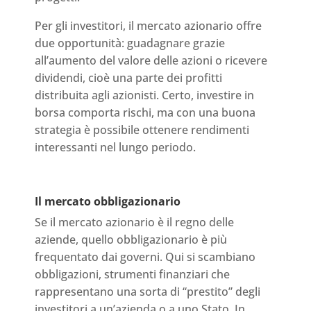
Per gli investitori, il mercato azionario offre
due opportunità: guadagnare grazie
all’aumento del valore delle azioni o ricevere
dividendi, cioè una parte dei profitti
distribuita agli azionisti. Certo, investire in
borsa comporta rischi, ma con una buona
strategia è possibile ottenere rendimenti
interessanti nel lungo periodo.
Il mercato obbligazionario
Se il mercato azionario è il regno delle
aziende, quello obbligazionario è più
frequentato dai governi. Qui si scambiano
obbligazioni, strumenti finanziari che
rappresentano una sorta di “prestito” degli
investitori a un’azienda o a uno Stato. In