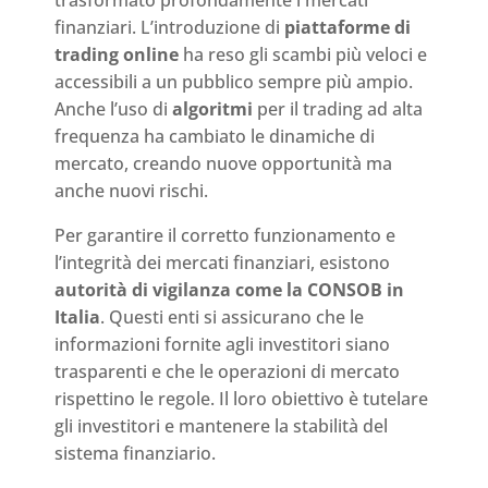
trasformato profondamente i mercati
finanziari. L’introduzione di
piattaforme di
trading online
ha reso gli scambi più veloci e
accessibili a un pubblico sempre più ampio.
Anche l’uso di
algoritmi
per il trading ad alta
frequenza ha cambiato le dinamiche di
mercato, creando nuove opportunità ma
anche nuovi rischi.
Per garantire il corretto funzionamento e
l’integrità dei mercati finanziari, esistono
autorità di vigilanza come la CONSOB in
Italia
. Questi enti si assicurano che le
informazioni fornite agli investitori siano
trasparenti e che le operazioni di mercato
rispettino le regole. Il loro obiettivo è tutelare
gli investitori e mantenere la stabilità del
sistema finanziario.