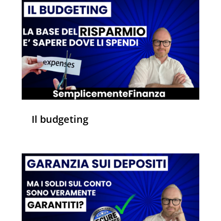
Il budgeting