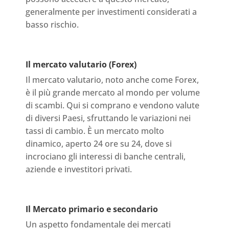
generalmente per investimenti considerati a
basso rischio.
Il mercato valutario (Forex)
Il mercato valutario, noto anche come Forex,
è il più grande mercato al mondo per volume
di scambi. Qui si comprano e vendono valute
di diversi Paesi, sfruttando le variazioni nei
tassi di cambio. È un mercato molto
dinamico, aperto 24 ore su 24, dove si
incrociano gli interessi di banche centrali,
aziende e investitori privati.
Il Mercato primario e secondario
Un aspetto fondamentale dei mercati