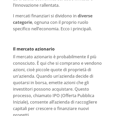
l’innovazione rallentata.
I mercati finanziari si dividono in
diverse
categorie
, ognuna con il proprio ruolo
specifico nell’economia. Ecco i principali.
Il mercato azionario
Il mercato azionario è probabilmente il più
conosciuto. È qui che si comprano e vendono
azioni, cioè piccole quote di proprietà di
un’azienda. Quando un’azienda decide di
quotarsi in borsa, emette azioni che gli
investitori possono acquistare. Questo
processo, chiamato IPO (Offerta Pubblica
Iniziale), consente all’azienda di raccogliere
capitali per crescere o finanziare nuovi
progetti.