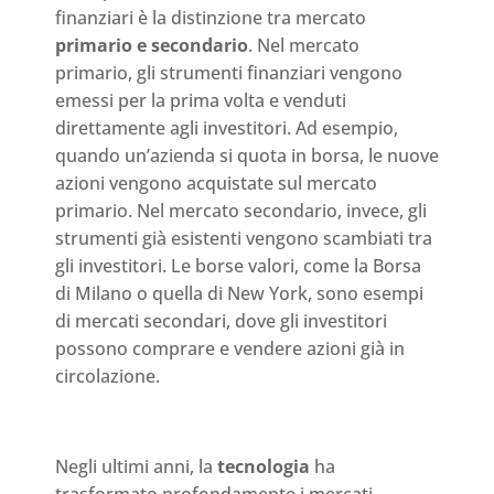
finanziari è la distinzione tra mercato
primario e secondario
. Nel mercato
primario, gli strumenti finanziari vengono
emessi per la prima volta e venduti
direttamente agli investitori. Ad esempio,
quando un’azienda si quota in borsa, le nuove
azioni vengono acquistate sul mercato
primario. Nel mercato secondario, invece, gli
strumenti già esistenti vengono scambiati tra
gli investitori. Le borse valori, come la Borsa
di Milano o quella di New York, sono esempi
di mercati secondari, dove gli investitori
possono comprare e vendere azioni già in
circolazione.
Negli ultimi anni, la
tecnologia
ha