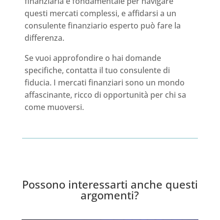
finanziaria è fondamentale per navigare
questi mercati complessi, e affidarsi a un
consulente finanziario esperto può fare la
differenza.
Se vuoi approfondire o hai domande
specifiche, contatta il tuo consulente di
fiducia. I mercati finanziari sono un mondo
affascinante, ricco di opportunità per chi sa
come muoversi.
Possono interessarti anche questi
argomenti?