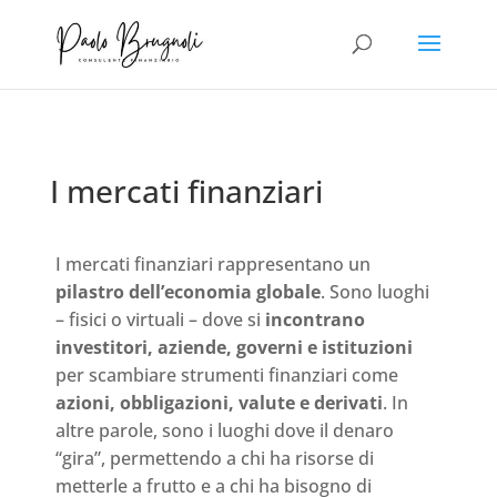
I mercati finanziari
I mercati finanziari rappresentano un
pilastro dell’economia globale
. Sono luoghi
– fisici o virtuali – dove si
incontrano
investitori, aziende, governi e istituzioni
per scambiare strumenti finanziari come
azioni, obbligazioni, valute e derivati
. In
altre parole, sono i luoghi dove il denaro
“gira”, permettendo a chi ha risorse di
metterle a frutto e a chi ha bisogno di