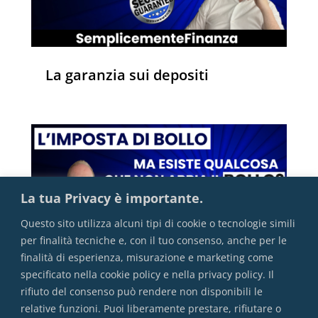
La garanzia sui depositi
La tua Privacy è importante.
Questo sito utilizza alcuni tipi di cookie o tecnologie simili
per finalità tecniche e, con il tuo consenso, anche per le
finalità di esperienza, misurazione e marketing come
specificato nella cookie policy e nella privacy policy. Il
rifiuto del consenso può rendere non disponibili le
L’imposta di bollo
relative funzioni. Puoi liberamente prestare, rifiutare o