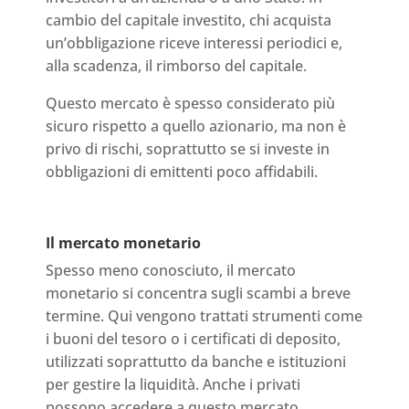
cambio del capitale investito, chi acquista
un’obbligazione riceve interessi periodici e,
alla scadenza, il rimborso del capitale.
Questo mercato è spesso considerato più
sicuro rispetto a quello azionario, ma non è
privo di rischi, soprattutto se si investe in
obbligazioni di emittenti poco affidabili.
Il mercato monetario
Spesso meno conosciuto, il mercato
monetario si concentra sugli scambi a breve
termine. Qui vengono trattati strumenti come
i buoni del tesoro o i certificati di deposito,
utilizzati soprattutto da banche e istituzioni
per gestire la liquidità. Anche i privati
possono accedere a questo mercato,