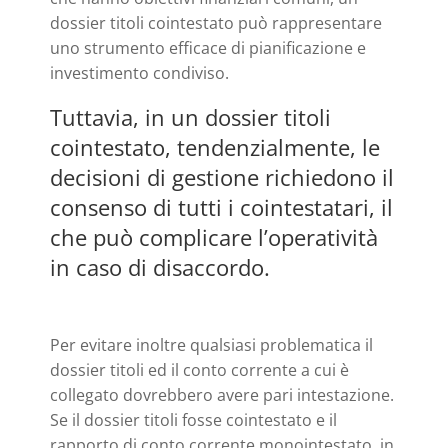
dossier titoli cointestato può rappresentare
uno strumento efficace di pianificazione e
investimento condiviso.
Tuttavia, in un dossier titoli
cointestato, tendenzialmente, le
decisioni di gestione richiedono il
consenso di tutti i cointestatari, il
che può complicare l’operatività
in caso di disaccordo.
Per evitare inoltre qualsiasi problematica il
dossier titoli ed il conto corrente a cui è
collegato dovrebbero avere pari intestazione.
Se il dossier titoli fosse cointestato e il
rapporto di conto corrente monointestato, in