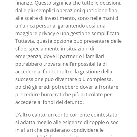
finanze. Questo significa che tutte le decisioni,
dalle più semplici operazioni quotidiane fino
alle scelte di investimento, sono nelle mani di
un’unica persona, garantendo così una
maggiore privacy e una gestione semplificata.
Tuttavia, questa opzione può presentare delle
sfide, specialmente in situazioni di
emergenza, dove il partner o i familiari
potrebbero trovarsi nell’impossibilità di
accedere ai fondi. Inoltre, la gestione della
successione può diventare più complessa,
poiché gli eredi potrebbero dover affrontare
procedure burocratiche più articolate per
accedere ai fondi del defunto.
D’altro canto, un conto corrente cointestato
si adatta meglio alle esigenze di coppie o soci
in affari che desiderano condividere le