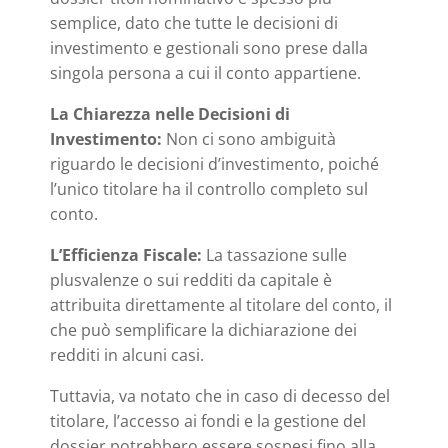
semplice, dato che tutte le decisioni di
investimento e gestionali sono prese dalla
singola persona a cui il conto appartiene.
La Chiarezza nelle Decisioni di
Investimento:
Non ci sono ambiguità
riguardo le decisioni d’investimento, poiché
l’unico titolare ha il controllo completo sul
conto.
L’Efficienza Fiscale:
La tassazione sulle
plusvalenze o sui redditi da capitale è
attribuita direttamente al titolare del conto, il
che può semplificare la dichiarazione dei
redditi in alcuni casi.
Tuttavia, va notato che in caso di decesso del
titolare, l’accesso ai fondi e la gestione del
dossier potrebbero essere sospesi fino alla