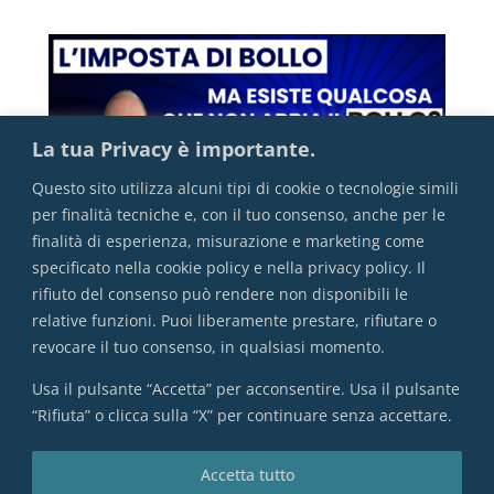
La tua Privacy è importante.
Questo sito utilizza alcuni tipi di cookie o tecnologie simili
per finalità tecniche e, con il tuo consenso, anche per le
finalità di esperienza, misurazione e marketing come
specificato nella cookie policy e nella privacy policy. Il
rifiuto del consenso può rendere non disponibili le
L’imposta di bollo
relative funzioni. Puoi liberamente prestare, rifiutare o
revocare il tuo consenso, in qualsiasi momento.
Usa il pulsante “Accetta” per acconsentire. Usa il pulsante
“Rifiuta” o clicca sulla “X” per continuare senza accettare.
VAI ALL'INDICE COMPLETO
Accetta tutto