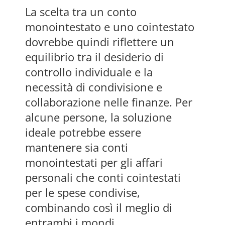
La scelta tra un conto
monointestato e uno cointestato
dovrebbe quindi riflettere un
equilibrio tra il desiderio di
controllo individuale e la
necessità di condivisione e
collaborazione nelle finanze. Per
alcune persone, la soluzione
ideale potrebbe essere
mantenere sia conti
monointestati per gli affari
personali che conti cointestati
per le spese condivise,
combinando così il meglio di
entrambi i mondi.