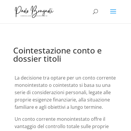
Cointestazione conto e
dossier titoli
La decisione tra optare per un conto corrente
monointestato o cointestato si basa su una
serie di considerazioni personali, legate alle
proprie esigenze finanziarie, alla situazione
familiare e agli obiettivi a lungo termine.
Un conto corrente monointestato offre il
vantaggio del controllo totale sulle proprie