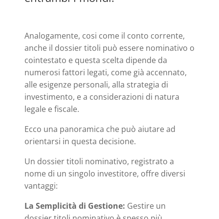
Analogamente, cosi come il conto corrente,
anche il dossier titoli può essere nominativo o
cointestato e questa scelta dipende da
numerosi fattori legati, come già accennato,
alle esigenze personali, alla strategia di
investimento, e a considerazioni di natura
legale e fiscale.
Ecco una panoramica che può aiutare ad
orientarsi in questa decisione.
Un dossier titoli nominativo, registrato a
nome di un singolo investitore, offre diversi
vantaggi:
La Semplicità di Gestione:
Gestire un
dossier titoli nominativo è spesso più