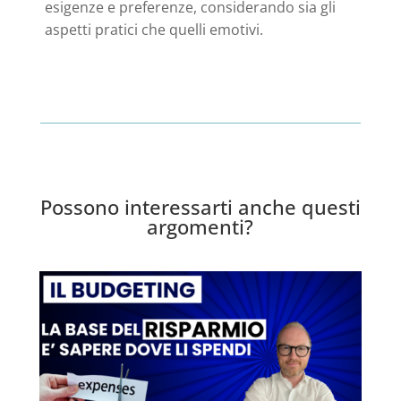
esigenze e preferenze, considerando sia gli
aspetti pratici che quelli emotivi.
Possono interessarti anche questi
argomenti?