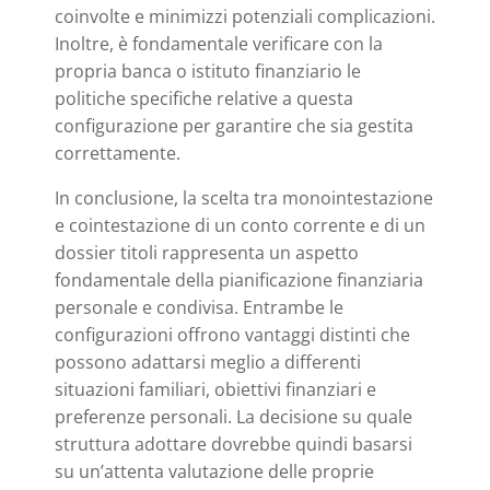
coinvolte e minimizzi potenziali complicazioni.
Inoltre, è fondamentale verificare con la
propria banca o istituto finanziario le
politiche specifiche relative a questa
configurazione per garantire che sia gestita
correttamente.
In conclusione, la scelta tra monointestazione
e cointestazione di un conto corrente e di un
dossier titoli rappresenta un aspetto
fondamentale della pianificazione finanziaria
personale e condivisa. Entrambe le
configurazioni offrono vantaggi distinti che
possono adattarsi meglio a differenti
situazioni familiari, obiettivi finanziari e
preferenze personali. La decisione su quale
struttura adottare dovrebbe quindi basarsi
su un’attenta valutazione delle proprie