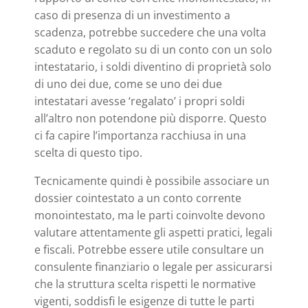
caso di presenza di un investimento a
scadenza, potrebbe succedere che una volta
scaduto e regolato su di un conto con un solo
intestatario, i soldi diventino di proprietà solo
di uno dei due, come se uno dei due
intestatari avesse ‘regalato’ i propri soldi
all’altro non potendone più disporre. Questo
ci fa capire l’importanza racchiusa in una
scelta di questo tipo.
Tecnicamente quindi è possibile associare un
dossier cointestato a un conto corrente
monointestato, ma le parti coinvolte devono
valutare attentamente gli aspetti pratici, legali
e fiscali. Potrebbe essere utile consultare un
consulente finanziario o legale per assicurarsi
che la struttura scelta rispetti le normative
vigenti, soddisfi le esigenze di tutte le parti