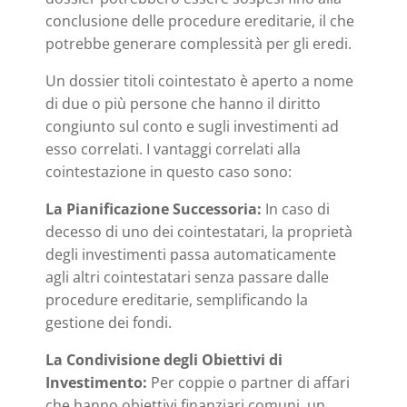
conclusione delle procedure ereditarie, il che
potrebbe generare complessità per gli eredi.
Un dossier titoli cointestato è aperto a nome
di due o più persone che hanno il diritto
congiunto sul conto e sugli investimenti ad
esso correlati. I vantaggi correlati alla
cointestazione in questo caso sono:
La Pianificazione Successoria:
In caso di
decesso di uno dei cointestatari, la proprietà
degli investimenti passa automaticamente
agli altri cointestatari senza passare dalle
procedure ereditarie, semplificando la
gestione dei fondi.
La Condivisione degli Obiettivi di
Investimento:
Per coppie o partner di affari
che hanno obiettivi finanziari comuni, un