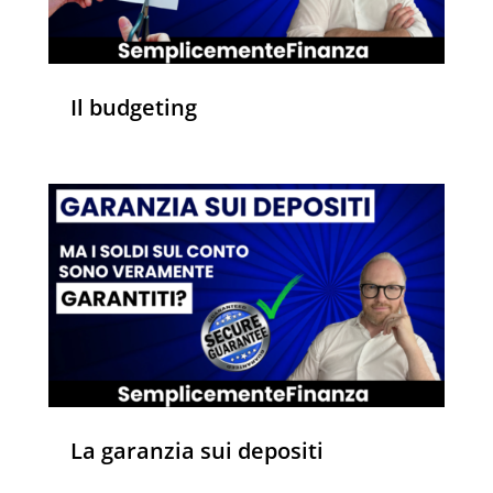
Il budgeting
La garanzia sui depositi